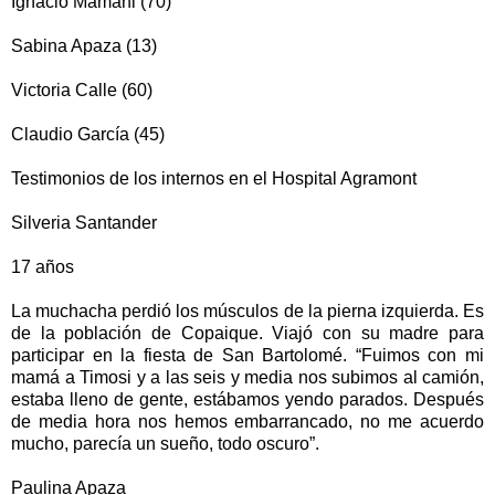
Ignacio Mamani (70)
Sabina Apaza (13)
Victoria Calle (60)
Claudio García (45)
Testimonios de los internos en el Hospital Agramont
Silveria Santander
17 años
La muchacha perdió los músculos de la pierna izquierda. Es
de la población de Copaique. Viajó con su madre para
participar en la fiesta de San Bartolomé. “Fuimos con mi
mamá a Timosi y a las seis y media nos subimos al camión,
estaba lleno de gente, estábamos yendo parados. Después
de media hora nos hemos embarrancado, no me acuerdo
mucho, parecía un sueño, todo oscuro”.
Paulina Apaza