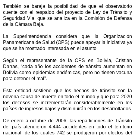
También se baraja la posibilidad de que el observatorio
cuente con el respaldo del proyecto de Ley de Tránsito y
Seguridad Vial que se analiza en la Comisión de Defensa
de la Cámara Baja.
La Superintendencia considera que la Organización
Panamericana de Salud (OPS) puede apoyar la iniciativa ya
que se ha mostrado interesada en el asunto.
Según el representante de la OPS en Bolivia, Cristian
Darras, “cada año los accidentes de tránsito aumentan en
Bolivia como epidemias endémicas, pero no tienen vacuna
para detener el mal”.
Esta entidad sostiene que los hechos de tránsito son la
novena causa de muerte en todo el mundo y que para 2020
los decesos se incrementarán considerablemente en los
países de ingresos bajos y disminuirán en los desarrollados.
De enero a octubre de 2006, las reparticiones de Tránsito
del país atendieron 4.444 accidentes en todo el territorio
nacional, de los cuales 742 se produjeron por efectos del