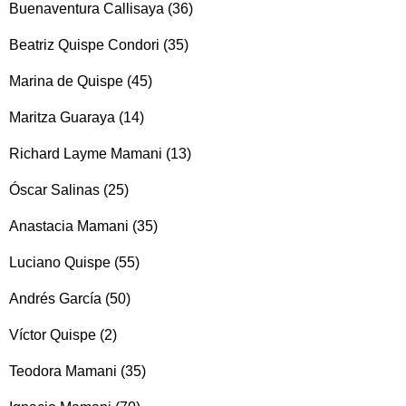
Buenaventura Callisaya (36)
Beatriz Quispe Condori (35)
Marina de Quispe (45)
Maritza Guaraya (14)
Richard Layme Mamani (13)
Óscar Salinas (25)
Anastacia Mamani (35)
Luciano Quispe (55)
Andrés García (50)
Víctor Quispe (2)
Teodora Mamani (35)