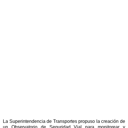
La Superintendencia de Transportes propuso la creación de
un Observatorio de Seguridad Vial para monitorear y