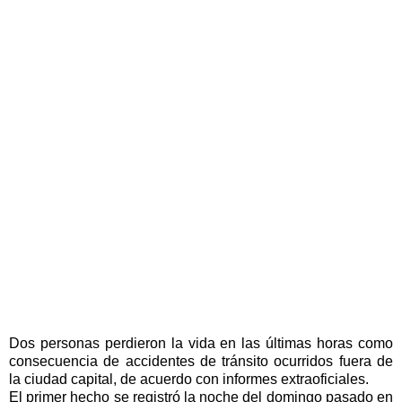
Dos personas perdieron la vida en las últimas horas como
consecuencia de accidentes de tránsito ocurridos fuera de
la ciudad capital, de acuerdo con informes extraoficiales.
El primer hecho se registró la noche del domingo pasado en