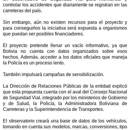
controlar los accidentes que diariamente se registran en las
carreteras del país.
Sin embargo, aún no existen recursos para el proyecto y
para conseguirlos la iniciativa será expuesta a organismos
que puedan ser posibles financiadores.
El proyecto pretende llenar un vacío informativo, ya que
Bolivia no cuenta con datos organizados sobre esos
hechos. Además, acceder a los datos oficiales que maneja
la Policía es un proceso lento.
También impulsará campañas de sensibilización.
La Dirección de Relaciones Públicas de la entidad explicó
que esta propuesta cuenta con el aval del Consejo Nacional
de Seguridad Vial, integrado por los ministerios de Gobierno
y de Salud, la Policía, la Administradora Boliviana de
Carreteras y la Superintendencia de Transportes.
El observatorio creará una base de datos de los vehículos,
tomando en cuenta sus modelos, marcas, conversiones, tipo