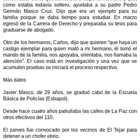
como estaba todavía soltero, ayudaba a su padre Pedro
Germán Masco Cruz. Dijo que era un ejemplo para su
familia porque se daba tiempo para estudiar. En marzo
egresó de la Carrera de Derecho y preparaba su tesis para
graduarse de abogado.
Otro de los hermanos, Carlos, dijo que quieren “que haya un
castigo ejemplar para quien mató a mi hermano, él tomó el
mando de la familia, nos apoyaba, orientaba, nos llamaba la
atención”. El caso está en investigación y una vez que se
acumulen pruebas se iniciará el proceso respectivo.
Más datos
Javier Masco, de 29 años, se graduó cabo de la Escuela
Básica de Policías (Esbapol).
Desde hace cuatro años patrullaba las calles de La Paz con
otros efectivos del 110.
El jueves fue convocado por los vecinos de El Tejar para
detener a un chofer ebrio.