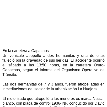
En la carretera a Capachos
Un vehículo atropelló a dos hermanitas y una de ellas
falleció por la gravedad de sus heridas. El accidente ocurrió
el sábado a las 13:50 horas, en la carretera Oruro-
Capachos, según el informe del Organismo Operativo de
Tránsito.
Las dos hermanitas de 7 y 3 años, fueron atropelladas en
inmediaciones del sector de la urbanización La Huajara.
El motorizado que atropelló a las menores es marca Nissan
blanco, con placa de control 1936-INF, conducido por David