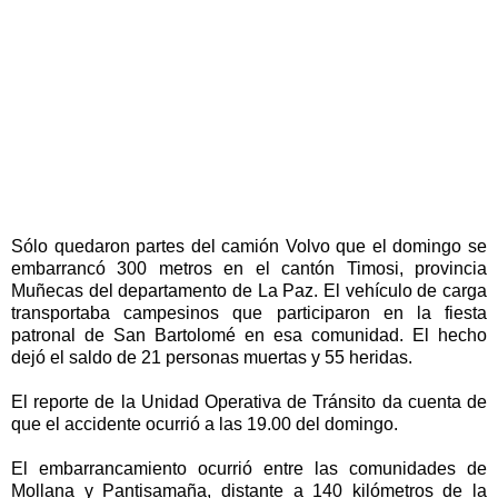
Sólo quedaron partes del camión Volvo que el domingo se
embarrancó 300 metros en el cantón Timosi, provincia
Muñecas del departamento de La Paz. El vehículo de carga
transportaba campesinos que participaron en la fiesta
patronal de San Bartolomé en esa comunidad. El hecho
dejó el saldo de 21 personas muertas y 55 heridas.
El reporte de la Unidad Operativa de Tránsito da cuenta de
que el accidente ocurrió a las 19.00 del domingo.
El embarrancamiento ocurrió entre las comunidades de
Mollana y Pantisamaña, distante a 140 kilómetros de la