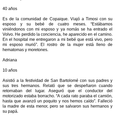
40 años
Es de la comunidad de Copaique. Viajó a Timosi con su
esposo y su bebé de cuatro meses. “Estábamos
viniéndonos con mi esposo y ya nomás se ha entrado el
Volvo. He perdido la conciencia, he aparecido en el camino.
En el hospital me entregaron a mi bebé que está vivo, pero
mi esposo murió”. El rostro de la mujer está lleno de
hematomas y moretones.
Adriana
10 años
Asistió a la festividad de San Bartolomé con sus padres y
sus tres hermanos. Relató que se despeñaron cuando
retornaban del lugar. Aseguró que el conductor del
motorizado estaba borracho. “A cada rato paraba el camión,
hasta que avanzó un poquito y nos hemos caído”. Falleció
la madre de esta menor, pero se salvaron sus hermanos y
su papá.