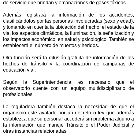
de servicio que brindan y emanaciones de gases tóxicos.
Además registrará la información de los accidentes,
clasificándolos por las personas involucradas (sexo y edad),
y tomando en cuenta la ubicación del hecho, el estado de la
vía, los aspectos climáticos, la iluminación, la señalización y
los impactos económico, en salud y psicológico. También se
establecerá el número de muertos y heridos.
Otra función será la difusión gratuita de información de los
hechos de tránsito y la coordinación de campañas de
educación vial.
Según la Superintendencia, es necesario que el
observatorio cuente con un equipo multidisciplinario de
profesionales.
La reguladora también destaca la necesidad de que el
organismo esté avalado por un decreto o ley que además
establezca que su personal accederá sin problema alguno a
la información que maneje Tránsito o el Poder Judicial y
otras instancias relacionadas.