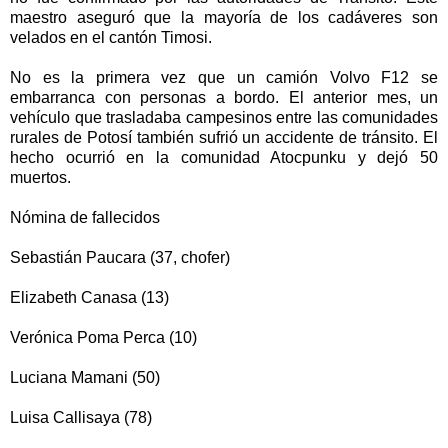
maestro aseguró que la mayoría de los cadáveres son
velados en el cantón Timosi.
No es la primera vez que un camión Volvo F12 se
embarranca con personas a bordo. El anterior mes, un
vehículo que trasladaba campesinos entre las comunidades
rurales de Potosí también sufrió un accidente de tránsito. El
hecho ocurrió en la comunidad Atocpunku y dejó 50
muertos.
Nómina de fallecidos
Sebastián Paucara (37, chofer)
Elizabeth Canasa (13)
Verónica Poma Perca (10)
Luciana Mamani (50)
Luisa Callisaya (78)