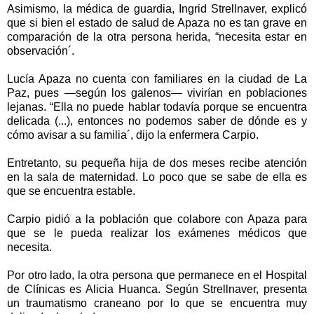
Asimismo, la médica de guardia, Ingrid Strellnaver, explicó
que si bien el estado de salud de Apaza no es tan grave en
comparación de la otra persona herida, “necesita estar en
observación´.
Lucía Apaza no cuenta con familiares en la ciudad de La
Paz, pues —según los galenos— vivirían en poblaciones
lejanas. “Ella no puede hablar todavía porque se encuentra
delicada (...), entonces no podemos saber de dónde es y
cómo avisar a su familia´, dijo la enfermera Carpio.
Entretanto, su pequeña hija de dos meses recibe atención
en la sala de maternidad. Lo poco que se sabe de ella es
que se encuentra estable.
Carpio pidió a la población que colabore con Apaza para
que se le pueda realizar los exámenes médicos que
necesita.
Por otro lado, la otra persona que permanece en el Hospital
de Clínicas es Alicia Huanca. Según Strellnaver, presenta
un traumatismo craneano por lo que se encuentra muy