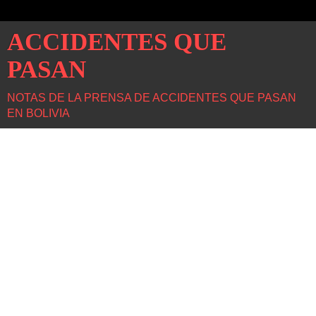
ACCIDENTES QUE
PASAN
NOTAS DE LA PRENSA DE ACCIDENTES QUE PASAN
EN BOLIVIA