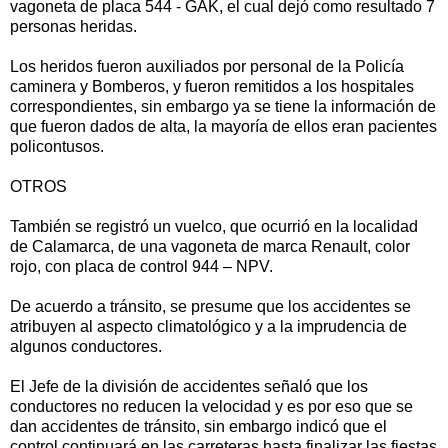
vagoneta de placa 544 - GAK, el cual dejó como resultado 7
personas heridas.
Los heridos fueron auxiliados por personal de la Policía
caminera y Bomberos, y fueron remitidos a los hospitales
correspondientes, sin embargo ya se tiene la información de
que fueron dados de alta, la mayoría de ellos eran pacientes
policontusos.
OTROS
También se registró un vuelco, que ocurrió en la localidad
de Calamarca, de una vagoneta de marca Renault, color
rojo, con placa de control 944 – NPV.
De acuerdo a tránsito, se presume que los accidentes se
atribuyen al aspecto climatológico y a la imprudencia de
algunos conductores.
El Jefe de la división de accidentes señaló que los
conductores no reducen la velocidad y es por eso que se
dan accidentes de tránsito, sin embargo indicó que el
control continuará en las carreteras hasta finalizar las fiestas