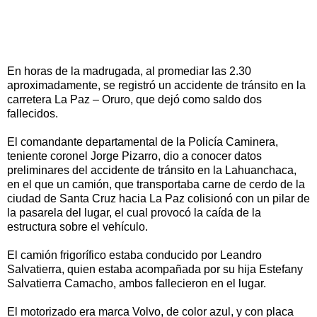
En horas de la madrugada, al promediar las 2.30
aproximadamente, se registró un accidente de tránsito en la
carretera La Paz – Oruro, que dejó como saldo dos
fallecidos.
El comandante departamental de la Policía Caminera,
teniente coronel Jorge Pizarro, dio a conocer datos
preliminares del accidente de tránsito en la Lahuanchaca,
en el que un camión, que transportaba carne de cerdo de la
ciudad de Santa Cruz hacia La Paz colisionó con un pilar de
la pasarela del lugar, el cual provocó la caída de la
estructura sobre el vehículo.
El camión frigorífico estaba conducido por Leandro
Salvatierra, quien estaba acompañada por su hija Estefany
Salvatierra Camacho, ambos fallecieron en el lugar.
El motorizado era marca Volvo, de color azul, y con placa