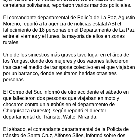
carreteras bolivianas, reportaron varios mandos policiales.
El comandante departamental de Policía de La Paz, Agustín
Moreno, reportó a la agencia de noticias estatal ABI el
fallecimiento de 18 personas en el Departamento de La Paz
entre el viernes y el lunes, la mayoría de ellos en zonas
rurales.
Uno de los siniestros más graves tuvo lugar en el área de
los Yungas, donde dos mujeres y dos varones fallecieron
tras caer el medio de transporte colectivo en el que viajaban
por un barranco, donde resultaron heridas otras tres
personas.
El Correo del Sur, informó de otro accidente el sábado en
que fallecieron dos personas que viajaban en moto y
chocaron contra un autobús en el departamento de
Chuquisaca (sureste), según reportó el director
departamental de Tránsito, Walter Miranda.
El sábado, el comandante departamental de la Policía de
tránsito de Santa Cruz, Alfonso Siles, informó sobre dos