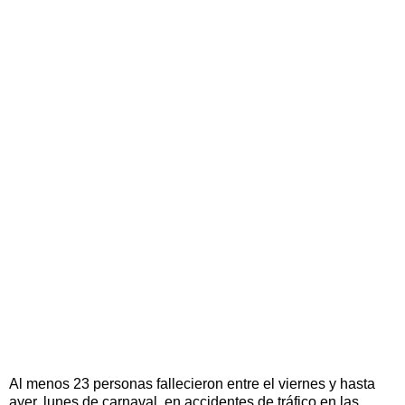
Al menos 23 personas fallecieron entre el viernes y hasta
ayer, lunes de carnaval, en accidentes de tráfico en las