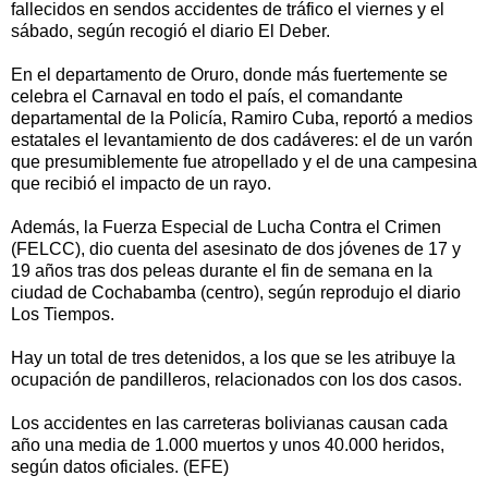
fallecidos en sendos accidentes de tráfico el viernes y el
sábado, según recogió el diario El Deber.
En el departamento de Oruro, donde más fuertemente se
celebra el Carnaval en todo el país, el comandante
departamental de la Policía, Ramiro Cuba, reportó a medios
estatales el levantamiento de dos cadáveres: el de un varón
que presumiblemente fue atropellado y el de una campesina
que recibió el impacto de un rayo.
Además, la Fuerza Especial de Lucha Contra el Crimen
(FELCC), dio cuenta del asesinato de dos jóvenes de 17 y
19 años tras dos peleas durante el fin de semana en la
ciudad de Cochabamba (centro), según reprodujo el diario
Los Tiempos.
Hay un total de tres detenidos, a los que se les atribuye la
ocupación de pandilleros, relacionados con los dos casos.
Los accidentes en las carreteras bolivianas causan cada
año una media de 1.000 muertos y unos 40.000 heridos,
según datos oficiales. (EFE)