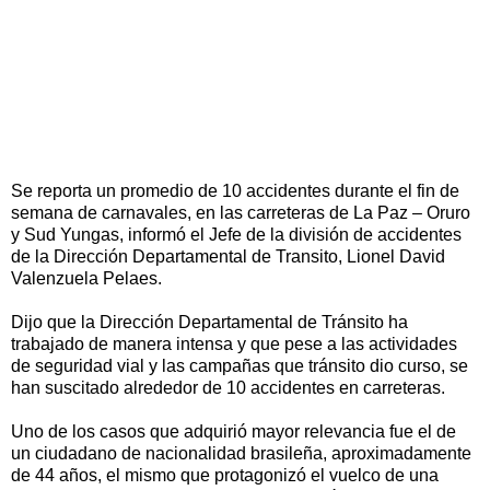
Se reporta un promedio de 10 accidentes durante el fin de
semana de carnavales, en las carreteras de La Paz – Oruro
y Sud Yungas, informó el Jefe de la división de accidentes
de la Dirección Departamental de Transito, Lionel David
Valenzuela Pelaes.
Dijo que la Dirección Departamental de Tránsito ha
trabajado de manera intensa y que pese a las actividades
de seguridad vial y las campañas que tránsito dio curso, se
han suscitado alrededor de 10 accidentes en carreteras.
Uno de los casos que adquirió mayor relevancia fue el de
un ciudadano de nacionalidad brasileña, aproximadamente
de 44 años, el mismo que protagonizó el vuelco de una