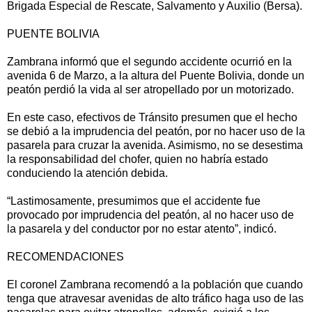
Brigada Especial de Rescate, Salvamento y Auxilio (Bersa).
PUENTE BOLIVIA
Zambrana informó que el segundo accidente ocurrió en la
avenida 6 de Marzo, a la altura del Puente Bolivia, donde un
peatón perdió la vida al ser atropellado por un motorizado.
En este caso, efectivos de Tránsito presumen que el hecho
se debió a la imprudencia del peatón, por no hacer uso de la
pasarela para cruzar la avenida. Asimismo, no se desestima
la responsabilidad del chofer, quien no habría estado
conduciendo la atención debida.
“Lastimosamente, presumimos que el accidente fue
provocado por imprudencia del peatón, al no hacer uso de
la pasarela y del conductor por no estar atento”, indicó.
RECOMENDACIONES
El coronel Zambrana recomendó a la población que cuando
tenga que atravesar avenidas de alto tráfico haga uso de las