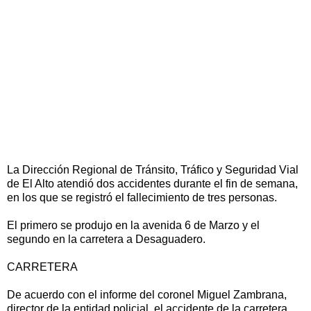
La Dirección Regional de Tránsito, Tráfico y Seguridad Vial
de El Alto atendió dos accidentes durante el fin de semana,
en los que se registró el fallecimiento de tres personas.
El primero se produjo en la avenida 6 de Marzo y el
segundo en la carretera a Desaguadero.
CARRETERA
De acuerdo con el informe del coronel Miguel Zambrana,
director de la entidad policial, el accidente de la carretera