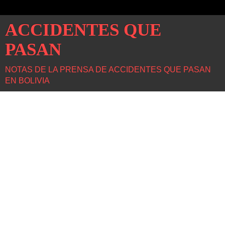
ACCIDENTES QUE
PASAN
NOTAS DE LA PRENSA DE ACCIDENTES QUE PASAN
EN BOLIVIA