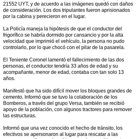
21552 UYT, y de acuerdo a las imágenes quedó con daños
de consideración. Los dos tripulantes fueron aprisionados
por la cabina y perecieron en el lugar.
La Policía maneja la hipótesis de que el conductor del
frigorífico se habría dormido por cansancio y por la alta
velocidad que imprimió el vehículo, la persona no pudo
controlarlo, por lo que chocó con el pilar de la pasarela.
El Teniente Coronel lamentó el fallecimiento de las dos
personas, el conductor tendría 33 años de edad y su
acompañante, menor de edad, contaba con tan solo 13
años.
Manifestó que ha sido difícil mover los bloques grandes de
cemento. Informó que se tuvo la colaboración de los
Bomberos, a través del grupo Versa, también se recibió
apoyo de la población, con algunos tractores para remover
las estructuras.
Informó que una vez conocido el hecho de tránsito, los
efectivos se apersonaron al lugar para rescatar a las