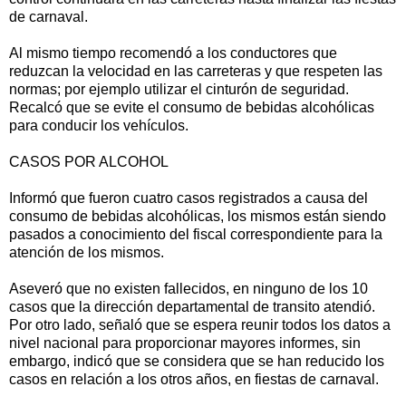
de carnaval.
Al mismo tiempo recomendó a los conductores que
reduzcan la velocidad en las carreteras y que respeten las
normas; por ejemplo utilizar el cinturón de seguridad.
Recalcó que se evite el consumo de bebidas alcohólicas
para conducir los vehículos.
CASOS POR ALCOHOL
Informó que fueron cuatro casos registrados a causa del
consumo de bebidas alcohólicas, los mismos están siendo
pasados a conocimiento del fiscal correspondiente para la
atención de los mismos.
Aseveró que no existen fallecidos, en ninguno de los 10
casos que la dirección departamental de transito atendió.
Por otro lado, señaló que se espera reunir todos los datos a
nivel nacional para proporcionar mayores informes, sin
embargo, indicó que se considera que se han reducido los
casos en relación a los otros años, en fiestas de carnaval.