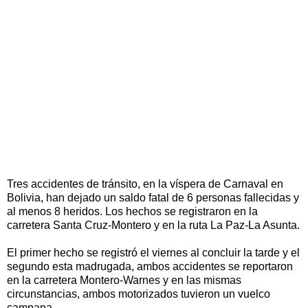
Tres accidentes de tránsito, en la víspera de Carnaval en
Bolivia, han dejado un saldo fatal de 6 personas fallecidas y
al menos 8 heridos. Los hechos se registraron en la
carretera Santa Cruz-Montero y en la ruta La Paz-La Asunta.
El primer hecho se registró el viernes al concluir la tarde y el
segundo esta madrugada, ambos accidentes se reportaron
en la carretera Montero-Warnes y en las mismas
circunstancias, ambos motorizados tuvieron un vuelco
campana.