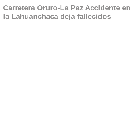
Carretera Oruro-La Paz Accidente en
la Lahuanchaca deja fallecidos