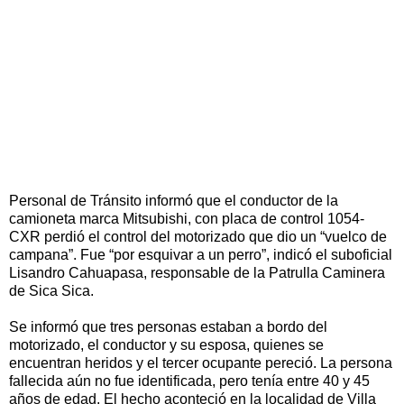
Personal de Tránsito informó que el conductor de la
camioneta marca Mitsubishi, con placa de control 1054-
CXR perdió el control del motorizado que dio un “vuelco de
campana”. Fue “por esquivar a un perro”, indicó el suboficial
Lisandro Cahuapasa, responsable de la Patrulla Caminera
de Sica Sica.
Se informó que tres personas estaban a bordo del
motorizado, el conductor y su esposa, quienes se
encuentran heridos y el tercer ocupante pereció. La persona
fallecida aún no fue identificada, pero tenía entre 40 y 45
años de edad. El hecho aconteció en la localidad de Villa