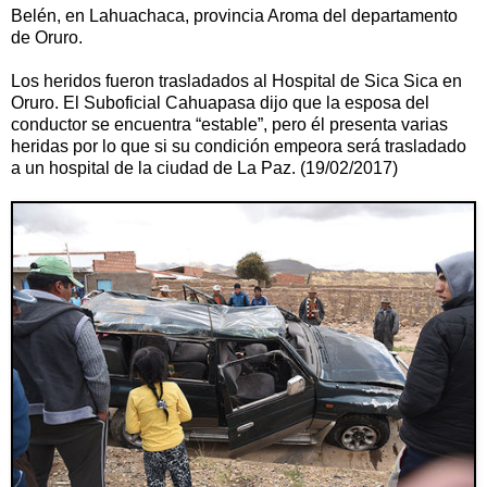
Belén, en Lahuachaca, provincia Aroma del departamento
de Oruro.
Los heridos fueron trasladados al Hospital de Sica Sica en
Oruro. El Suboficial Cahuapasa dijo que la esposa del
conductor se encuentra “estable”, pero él presenta varias
heridas por lo que si su condición empeora será trasladado
a un hospital de la ciudad de La Paz. (19/02/2017)