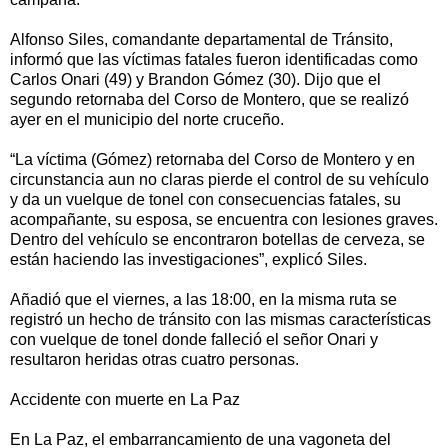
Alfonso Siles, comandante departamental de Tránsito,
informó que las víctimas fatales fueron identificadas como
Carlos Onari (49) y Brandon Gómez (30). Dijo que el
segundo retornaba del Corso de Montero, que se realizó
ayer en el municipio del norte cruceño.
“La víctima (Gómez) retornaba del Corso de Montero y en
circunstancia aun no claras pierde el control de su vehículo
y da un vuelque de tonel con consecuencias fatales, su
acompañante, su esposa, se encuentra con lesiones graves.
Dentro del vehículo se encontraron botellas de cerveza, se
están haciendo las investigaciones”, explicó Siles.
Añadió que el viernes, a las 18:00, en la misma ruta se
registró un hecho de tránsito con las mismas características
con vuelque de tonel donde falleció el señor Onari y
resultaron heridas otras cuatro personas.
Accidente con muerte en La Paz
En La Paz, el embarrancamiento de una vagoneta del