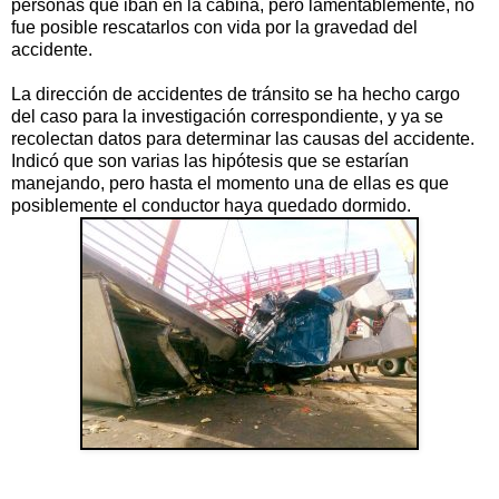
personas que iban en la cabina, pero lamentablemente, no
fue posible rescatarlos con vida por la gravedad del
accidente.
La dirección de accidentes de tránsito se ha hecho cargo
del caso para la investigación correspondiente, y ya se
recolectan datos para determinar las causas del accidente.
Indicó que son varias las hipótesis que se estarían
manejando, pero hasta el momento una de ellas es que
posiblemente el conductor haya quedado dormido.