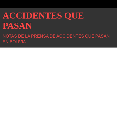
ACCIDENTES QUE
PASAN
NOTAS DE LA PRENSA DE ACCIDENTES QUE PASAN
EN BOLIVIA