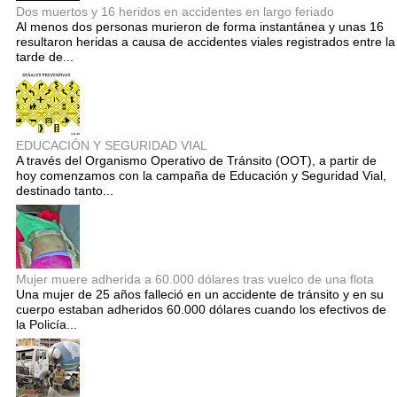
Dos muertos y 16 heridos en accidentes en largo feriado
Al menos dos personas murieron de forma instantánea y unas 16
resultaron heridas a causa de accidentes viales registrados entre la
tarde de...
EDUCACIÓN Y SEGURIDAD VIAL
A través del Organismo Operativo de Tránsito (OOT), a partir de
hoy comenzamos con la campaña de Educación y Seguridad Vial,
destinado tanto...
Mujer muere adherida a 60.000 dólares tras vuelco de una flota
Una mujer de 25 años falleció en un accidente de tránsito y en su
cuerpo estaban adheridos 60.000 dólares cuando los efectivos de
la Policía...