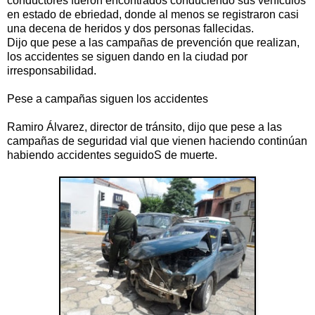
conductores fueron encontrados conduciendo sus vehículos
en estado de ebriedad, donde al menos se registraron casi
una decena de heridos y dos personas fallecidas.
Dijo que pese a las campañas de prevención que realizan,
los accidentes se siguen dando en la ciudad por
irresponsabilidad.
Pese a campañas siguen los accidentes
Ramiro Álvarez, director de tránsito, dijo que pese a las
campañas de seguridad vial que vienen haciendo continúan
habiendo accidentes seguidoS de muerte.