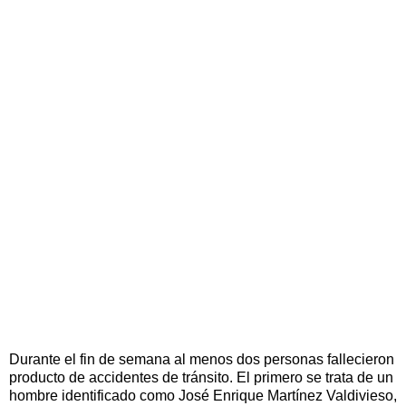
Durante el fin de semana al menos dos personas fallecieron
producto de accidentes de tránsito. El primero se trata de un
hombre identificado como José Enrique Martínez Valdivieso,