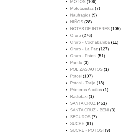
MOTOS
(106)
Mototaxistas
(7)
Naufragios
(9)
NIÑOS
(28)
NOTAS DE INTERES
(105)
Oruro
(276)
Oruro - Cochabamba
(11)
Oruro - La Paz
(127)
Oruro - Potosi
(51)
Pando
(3)
POLIZAS AUTOS
(1)
Potosi
(107)
Potosi - Tarija
(13)
Primeros Auxilios
(1)
Radiotaxi
(1)
SANTA CRUZ
(451)
SANTA CRUZ - BENI
(3)
SEGUROS
(7)
SUCRE
(81)
SUCRE - POTOSI
(9)