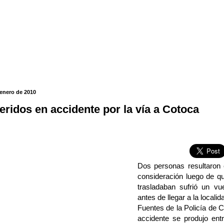
 enero de 2010
eridos en accidente por la vía a Cotoca
Dos personas resultaron 
consideración luego de q
trasladaban sufrió un v
antes de llegar a la locali
Fuentes de la Policía de 
accidente se produjo ent