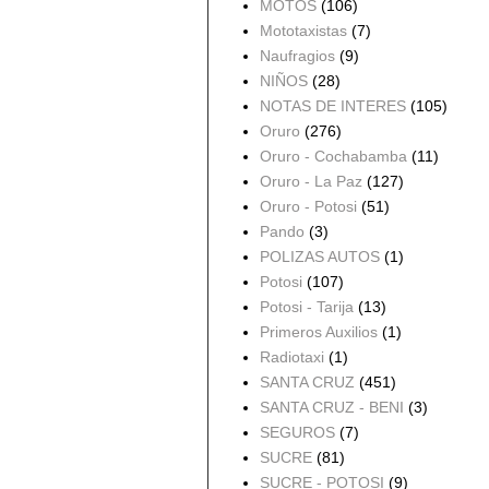
MOTOS
(106)
Mototaxistas
(7)
Naufragios
(9)
NIÑOS
(28)
NOTAS DE INTERES
(105)
Oruro
(276)
Oruro - Cochabamba
(11)
Oruro - La Paz
(127)
Oruro - Potosi
(51)
Pando
(3)
POLIZAS AUTOS
(1)
Potosi
(107)
Potosi - Tarija
(13)
Primeros Auxilios
(1)
Radiotaxi
(1)
SANTA CRUZ
(451)
SANTA CRUZ - BENI
(3)
SEGUROS
(7)
SUCRE
(81)
SUCRE - POTOSI
(9)