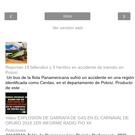
‹
›
Inicio
Ver versión web
Entradas populares
Reportan 19 fallecidos y 9 heridos en accidente de tránsito en
Potosí
Un bus de la flota Panamericana sufrió un accidente en una región
identificada como Cerdas, en el departamento de Potosí. Producto
de este ...
Video EXPLOSIÓN DE GARRAFA DE GAS EN EL CARNAVAL DE
ORURO 2018 1ER INFORME RADIO PIO XII
Posiciones