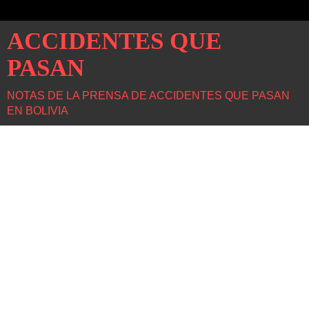
ACCIDENTES QUE
PASAN
NOTAS DE LA PRENSA DE ACCIDENTES QUE PASAN
EN BOLIVIA