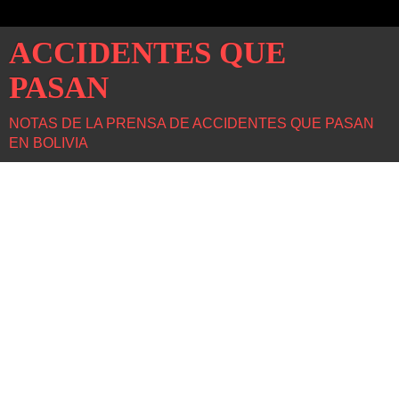
ACCIDENTES QUE
PASAN
NOTAS DE LA PRENSA DE ACCIDENTES QUE PASAN
EN BOLIVIA