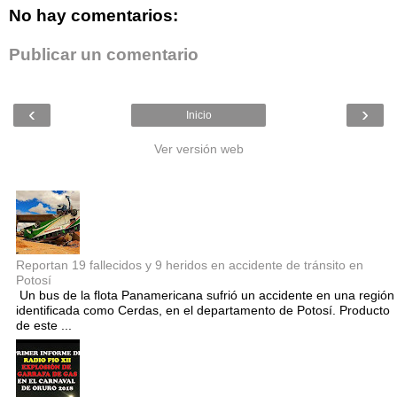
No hay comentarios:
Publicar un comentario
‹
›
Inicio
Ver versión web
Entradas populares
Reportan 19 fallecidos y 9 heridos en accidente de tránsito en
Potosí
Un bus de la flota Panamericana sufrió un accidente en una región
identificada como Cerdas, en el departamento de Potosí. Producto
de este ...