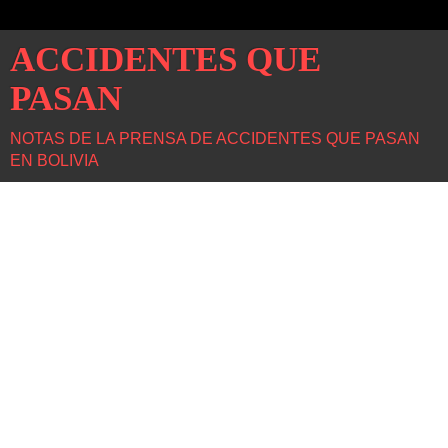
ACCIDENTES QUE
PASAN
NOTAS DE LA PRENSA DE ACCIDENTES QUE PASAN
EN BOLIVIA