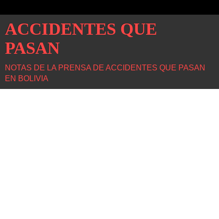
ACCIDENTES QUE
PASAN
NOTAS DE LA PRENSA DE ACCIDENTES QUE PASAN
EN BOLIVIA