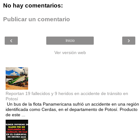
No hay comentarios:
Publicar un comentario
‹
›
Inicio
Ver versión web
Entradas populares
Reportan 19 fallecidos y 9 heridos en accidente de tránsito en
Potosí
Un bus de la flota Panamericana sufrió un accidente en una región
identificada como Cerdas, en el departamento de Potosí. Producto
de este ...