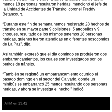
menos 18 personas resultaron heridas, mencionó el jefe de
la Unidad de Accidentes de Tránsito, coronel Freddy
Betancourt.
“Durante este fin de semana hemos registrado 28 hechos de
tránsito en su mayor parte 9 colisiones, 5 atropellos y 9
choques, resultado de los mismos tenemos 18 personas
heridas, quienes fueron atendidas en diferentes nosocomios
de La Paz”, dijo.
Así también expresó que el día domingo se produjeron dos
embarrancamientos, los cuales son investigados por los
peritos de tránsito.
“También se registró un embarrancamiento ocurrido el
pasado domingo en el sector del Calvario, donde un
minibús se embarrancó 25 metros resultando dos personas
heridas, y ahora se investiga el hecho,” indicó.
AHM
en
13:42