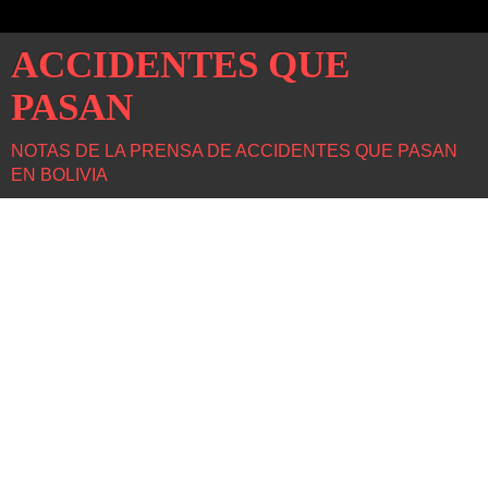
ACCIDENTES QUE
PASAN
NOTAS DE LA PRENSA DE ACCIDENTES QUE PASAN
EN BOLIVIA