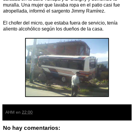
muralla. Una mujer que lavaba ropa en el patio casi fue
atropellada, informó el sargento Jimmy Ramírez.
El chofer del micro, que estaba fuera de servicio, tenía
aliento alcohólico según los dueños de la casa.
AHM
en
22:00
No hay comentarios: