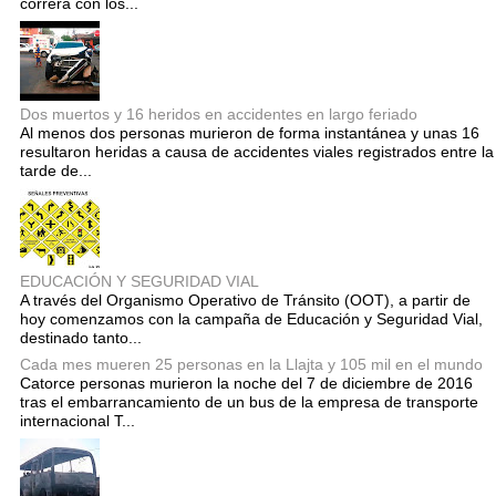
correrá con los...
Dos muertos y 16 heridos en accidentes en largo feriado
Al menos dos personas murieron de forma instantánea y unas 16
resultaron heridas a causa de accidentes viales registrados entre la
tarde de...
EDUCACIÓN Y SEGURIDAD VIAL
A través del Organismo Operativo de Tránsito (OOT), a partir de
hoy comenzamos con la campaña de Educación y Seguridad Vial,
destinado tanto...
Cada mes mueren 25 personas en la Llajta y 105 mil en el mundo
Catorce personas murieron la noche del 7 de diciembre de 2016
tras el embarrancamiento de un bus de la empresa de transporte
internacional T...