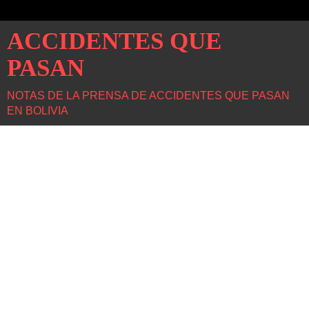
ACCIDENTES QUE
PASAN
NOTAS DE LA PRENSA DE ACCIDENTES QUE PASAN
EN BOLIVIA