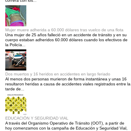
correrá con los...
Mujer muere adherida a 60.000 dólares tras vuelco de una flota
Una mujer de 25 años falleció en un accidente de tránsito y en su
cuerpo estaban adheridos 60.000 dólares cuando los efectivos de
la Policía...
Dos muertos y 16 heridos en accidentes en largo feriado
Al menos dos personas murieron de forma instantánea y unas 16
resultaron heridas a causa de accidentes viales registrados entre la
tarde de...
EDUCACIÓN Y SEGURIDAD VIAL
A través del Organismo Operativo de Tránsito (OOT), a partir de
hoy comenzamos con la campaña de Educación y Seguridad Vial,