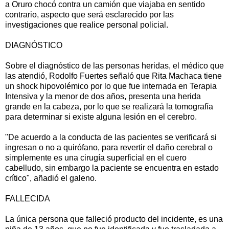
a Oruro chocó contra un camión que viajaba en sentido
contrario, aspecto que será esclarecido por las
investigaciones que realice personal policial.
DIAGNÓSTICO
Sobre el diagnóstico de las personas heridas, el médico que
las atendió, Rodolfo Fuertes señaló que Rita Machaca tiene
un shock hipovolémico por lo que fue internada en Terapia
Intensiva y la menor de dos años, presenta una herida
grande en la cabeza, por lo que se realizará la tomografía
para determinar si existe alguna lesión en el cerebro.
"De acuerdo a la conducta de las pacientes se verificará si
ingresan o no a quirófano, para revertir el daño cerebral o
simplemente es una cirugía superficial en el cuero
cabelludo, sin embargo la paciente se encuentra en estado
crítico", añadió el galeno.
FALLECIDA
La única persona que falleció producto del incidente, es una