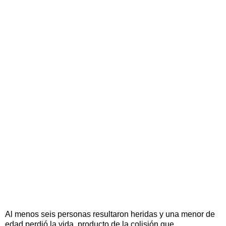
Al menos seis personas resultaron heridas y una menor de
edad perdió la vida, producto de la colisión que