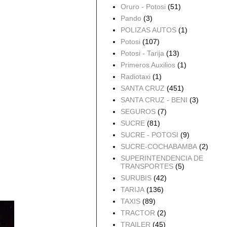
Oruro - Potosi
(51)
Pando
(3)
POLIZAS AUTOS
(1)
Potosi
(107)
Potosi - Tarija
(13)
Primeros Auxilios
(1)
Radiotaxi
(1)
SANTA CRUZ
(451)
SANTA CRUZ - BENI
(3)
SEGUROS
(7)
SUCRE
(81)
SUCRE - POTOSI
(9)
SUCRE-COCHABAMBA
(2)
SUPERINTENDENCIA DE
TRANSPORTES
(5)
SURUBIS
(42)
TARIJA
(136)
TAXIS
(89)
TRACTOR
(2)
TRAILER
(45)