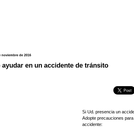
e noviembre de 2016
ayudar en un accidente de tránsito
Si Ud. presencia un accide
Adopte precauciones para
accidente: