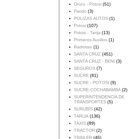
Oruro - Potosi
(51)
Pando
(3)
POLIZAS AUTOS
(1)
Potosi
(107)
Potosi - Tarija
(13)
Primeros Auxilios
(1)
Radiotaxi
(1)
SANTA CRUZ
(451)
SANTA CRUZ - BENI
(3)
SEGUROS
(7)
SUCRE
(81)
SUCRE - POTOSI
(9)
SUCRE-COCHABAMBA
(2)
SUPERINTENDENCIA DE
TRANSPORTES
(5)
SURUBIS
(42)
TARIJA
(136)
TAXIS
(89)
TRACTOR
(2)
TRAILER
(45)