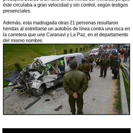
éste circulaba a gran velocidad y sin control, según testigos
presenciales.
Además, esta madrugada otras 21 personas resultaron
heridas al estrellarse un autobús de línea contra una roca en
la carretera que une Caranavi y La Paz, en el departamento
del mismo nombre.