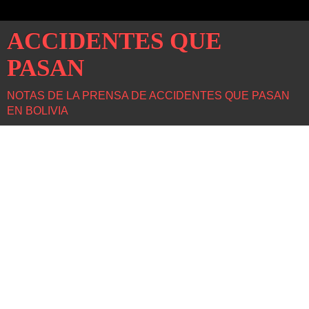
ACCIDENTES QUE
PASAN
NOTAS DE LA PRENSA DE ACCIDENTES QUE PASAN
EN BOLIVIA