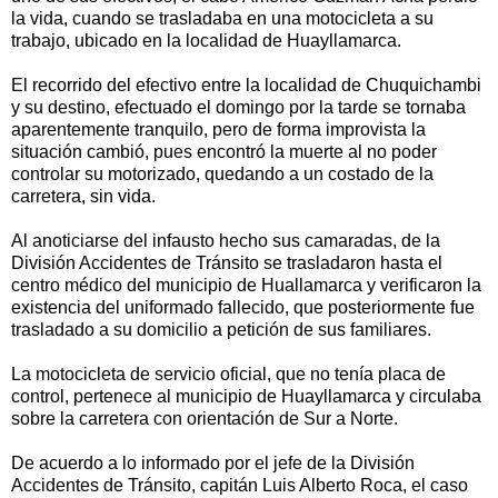
la vida, cuando se trasladaba en una motocicleta a su
trabajo, ubicado en la localidad de Huayllamarca.
El recorrido del efectivo entre la localidad de Chuquichambi
y su destino, efectuado el domingo por la tarde se tornaba
aparentemente tranquilo, pero de forma improvista la
situación cambió, pues encontró la muerte al no poder
controlar su motorizado, quedando a un costado de la
carretera, sin vida.
Al anoticiarse del infausto hecho sus camaradas, de la
División Accidentes de Tránsito se trasladaron hasta el
centro médico del municipio de Huallamarca y verificaron la
existencia del uniformado fallecido, que posteriormente fue
trasladado a su domicilio a petición de sus familiares.
La motocicleta de servicio oficial, que no tenía placa de
control, pertenece al municipio de Huayllamarca y circulaba
sobre la carretera con orientación de Sur a Norte.
De acuerdo a lo informado por el jefe de la División
Accidentes de Tránsito, capitán Luis Alberto Roca, el caso