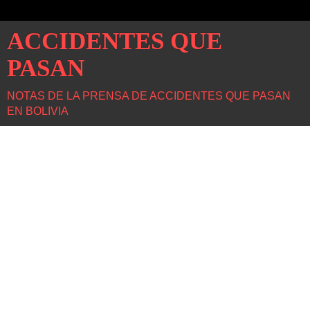
ACCIDENTES QUE
PASAN
NOTAS DE LA PRENSA DE ACCIDENTES QUE PASAN
EN BOLIVIA