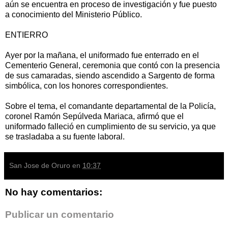
aún se encuentra en proceso de investigación y fue puesto
a conocimiento del Ministerio Público.
ENTIERRO
Ayer por la mañana, el uniformado fue enterrado en el
Cementerio General, ceremonia que contó con la presencia
de sus camaradas, siendo ascendido a Sargento de forma
simbólica, con los honores correspondientes.
Sobre el tema, el comandante departamental de la Policía,
coronel Ramón Sepúlveda Mariaca, afirmó que el
uniformado falleció en cumplimiento de su servicio, ya que
se trasladaba a su fuente laboral.
San Jose de Oruro
en
10:37
No hay comentarios:
Publicar un comentario