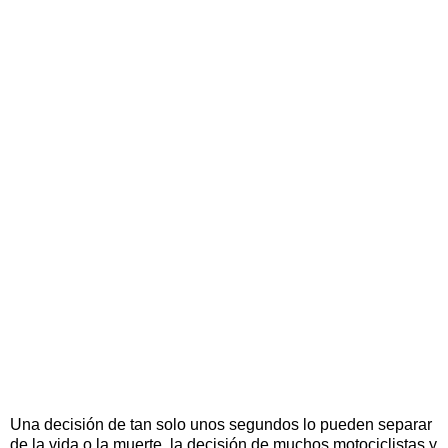
Una decisión de tan solo unos segundos lo pueden separar
de la vida o la muerte, la decisión de muchos motociclistas y