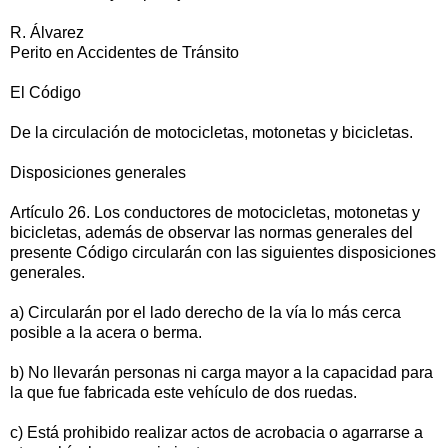
R. Álvarez
Perito en Accidentes de Tránsito
El Código
De la circulación de motocicletas, motonetas y bicicletas.
Disposiciones generales
Artículo 26. Los conductores de motocicletas, motonetas y
bicicletas, además de observar las normas generales del
presente Código circularán con las siguientes disposiciones
generales.
a) Circularán por el lado derecho de la vía lo más cerca
posible a la acera o berma.
b) No llevarán personas ni carga mayor a la capacidad para
la que fue fabricada este vehículo de dos ruedas.
c) Está prohibido realizar actos de acrobacia o agarrarse a