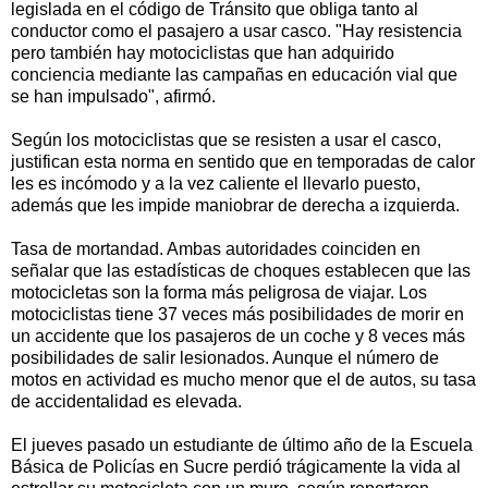
legislada en el código de Tránsito que obliga tanto al
conductor como el pasajero a usar casco. "Hay resistencia
pero también hay motociclistas que han adquirido
conciencia mediante las campañas en educación vial que
se han impulsado", afirmó.
Según los motociclistas que se resisten a usar el casco,
justifican esta norma en sentido que en temporadas de calor
les es incómodo y a la vez caliente el llevarlo puesto,
además que les impide maniobrar de derecha a izquierda.
Tasa de mortandad. Ambas autoridades coinciden en
señalar que las estadísticas de choques establecen que las
motocicletas son la forma más peligrosa de viajar. Los
motociclistas tiene 37 veces más posibilidades de morir en
un accidente que los pasajeros de un coche y 8 veces más
posibilidades de salir lesionados. Aunque el número de
motos en actividad es mucho menor que el de autos, su tasa
de accidentalidad es elevada.
El jueves pasado un estudiante de último año de la Escuela
Básica de Policías en Sucre perdió trágicamente la vida al