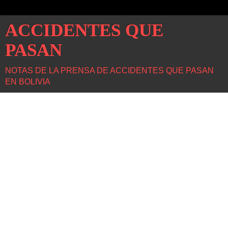
ACCIDENTES QUE
PASAN
NOTAS DE LA PRENSA DE ACCIDENTES QUE PASAN
EN BOLIVIA