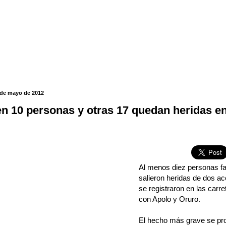
 de mayo de 2012
n 10 personas y otras 17 quedan heridas en
Al menos diez personas fal
salieron heridas de dos ac
se registraron en las carr
con Apolo y Oruro.
El hecho más grave se prod