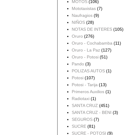
MOTOS
(106)
Mototaxistas
(7)
Naufragios
(9)
NIÑOS
(28)
NOTAS DE INTERES
(105)
Oruro
(276)
Oruro - Cochabamba
(11)
Oruro - La Paz
(127)
Oruro - Potosi
(51)
Pando
(3)
POLIZAS AUTOS
(1)
Potosi
(107)
Potosi - Tarija
(13)
Primeros Auxilios
(1)
Radiotaxi
(1)
SANTA CRUZ
(451)
SANTA CRUZ - BENI
(3)
SEGUROS
(7)
SUCRE
(81)
SUCRE - POTOSI
(9)