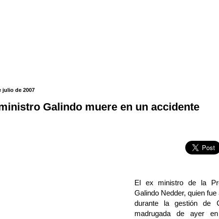
 julio de 2007
 ministro Galindo muere en un accidente
El ex ministro de la Pr
Galindo Nedder, quien fue
durante la gestión de 
madrugada de ayer en