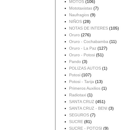
MOTOS
(106)
Mototaxistas
(7)
Naufragios
(9)
NIÑOS
(28)
NOTAS DE INTERES
(105)
Oruro
(276)
Oruro - Cochabamba
(11)
Oruro - La Paz
(127)
Oruro - Potosi
(51)
Pando
(3)
POLIZAS AUTOS
(1)
Potosi
(107)
Potosi - Tarija
(13)
Primeros Auxilios
(1)
Radiotaxi
(1)
SANTA CRUZ
(451)
SANTA CRUZ - BENI
(3)
SEGUROS
(7)
SUCRE
(81)
SUCRE - POTOSI
(9)