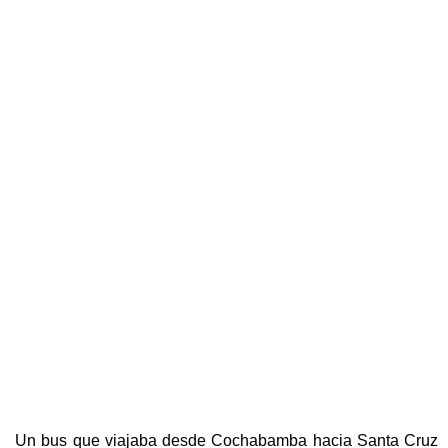
Un bus que viajaba desde Cochabamba hacia Santa Cruz