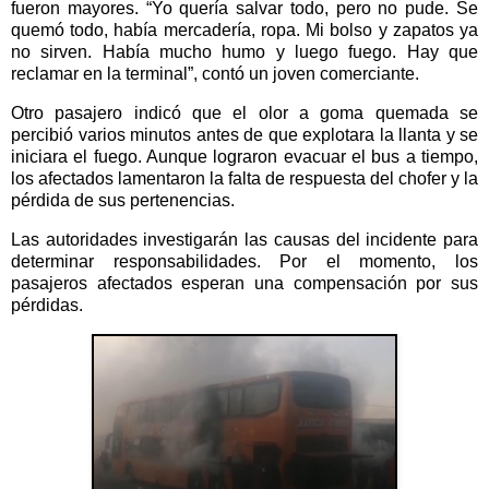
fueron mayores. “Yo quería salvar todo, pero no pude. Se
quemó todo, había mercadería, ropa. Mi bolso y zapatos ya
no sirven. Había mucho humo y luego fuego. Hay que
reclamar en la terminal”, contó un joven comerciante.
Otro pasajero indicó que el olor a goma quemada se
percibió varios minutos antes de que explotara la llanta y se
iniciara el fuego. Aunque lograron evacuar el bus a tiempo,
los afectados lamentaron la falta de respuesta del chofer y la
pérdida de sus pertenencias.
Las autoridades investigarán las causas del incidente para
determinar responsabilidades. Por el momento, los
pasajeros afectados esperan una compensación por sus
pérdidas.