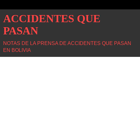
ACCIDENTES QUE
PASAN
NOTAS DE LA PRENSA DE ACCIDENTES QUE PASAN
EN BOLIVIA