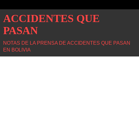
ACCIDENTES QUE
PASAN
NOTAS DE LA PRENSA DE ACCIDENTES QUE PASAN
EN BOLIVIA