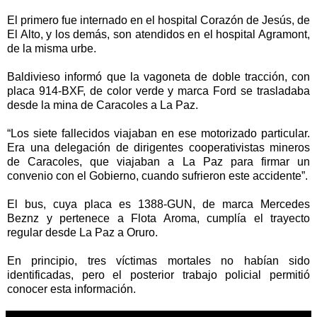
El primero fue internado en el hospital Corazón de Jesús, de
El Alto, y los demás, son atendidos en el hospital Agramont,
de la misma urbe.
Baldivieso informó que la vagoneta de doble tracción, con
placa 914-BXF, de color verde y marca Ford se trasladaba
desde la mina de Caracoles a La Paz.
“Los siete fallecidos viajaban en ese motorizado particular.
Era una delegación de dirigentes cooperativistas mineros
de Caracoles, que viajaban a La Paz para firmar un
convenio con el Gobierno, cuando sufrieron este accidente”.
El bus, cuya placa es 1388-GUN, de marca Mercedes
Beznz y pertenece a Flota Aroma, cumplía el trayecto
regular desde La Paz a Oruro.
En principio, tres víctimas mortales no habían sido
identificadas, pero el posterior trabajo policial permitió
conocer esta información.