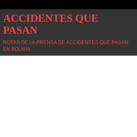
ACCIDENTES QUE
PASAN
NOTAS DE LA PRENSA DE ACCIDENTES QUE PASAN
EN BOLIVIA