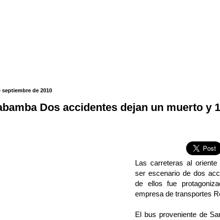
e septiembre de 2010
bamba Dos accidentes dejan un muerto y 1
Las carreteras al oriente
ser escenario de dos acc
de ellos fue protagoniz
empresa de transportes R
El bus proveniente de Sa