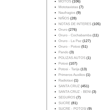
MOTOS
(106)
Mototaxistas
(7)
Naufragios
(9)
NIÑOS
(28)
NOTAS DE INTERES
(105)
Oruro
(276)
Oruro - Cochabamba
(11)
Oruro - La Paz
(127)
Oruro - Potosi
(51)
Pando
(3)
POLIZAS AUTOS
(1)
Potosi
(107)
Potosi - Tarija
(13)
Primeros Auxilios
(1)
Radiotaxi
(1)
SANTA CRUZ
(451)
SANTA CRUZ - BENI
(3)
SEGUROS
(7)
SUCRE
(81)
SUCRE - POTOSI
(9)