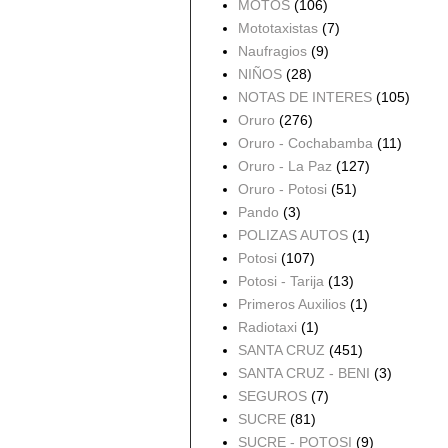
MOTOS
(106)
Mototaxistas
(7)
Naufragios
(9)
NIÑOS
(28)
NOTAS DE INTERES
(105)
Oruro
(276)
Oruro - Cochabamba
(11)
Oruro - La Paz
(127)
Oruro - Potosi
(51)
Pando
(3)
POLIZAS AUTOS
(1)
Potosi
(107)
Potosi - Tarija
(13)
Primeros Auxilios
(1)
Radiotaxi
(1)
SANTA CRUZ
(451)
SANTA CRUZ - BENI
(3)
SEGUROS
(7)
SUCRE
(81)
SUCRE - POTOSI
(9)