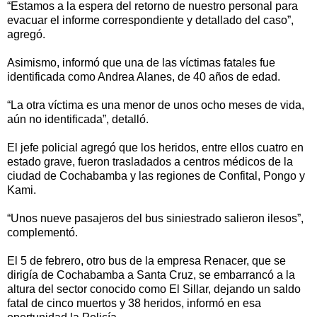
“Estamos a la espera del retorno de nuestro personal para
evacuar el informe correspondiente y detallado del caso”,
agregó.
Asimismo, informó que una de las víctimas fatales fue
identificada como Andrea Alanes, de 40 años de edad.
“La otra víctima es una menor de unos ocho meses de vida,
aún no identificada”, detalló.
El jefe policial agregó que los heridos, entre ellos cuatro en
estado grave, fueron trasladados a centros médicos de la
ciudad de Cochabamba y las regiones de Confital, Pongo y
Kami.
“Unos nueve pasajeros del bus siniestrado salieron ilesos”,
complementó.
El 5 de febrero, otro bus de la empresa Renacer, que se
dirigía de Cochabamba a Santa Cruz, se embarrancó a la
altura del sector conocido como El Sillar, dejando un saldo
fatal de cinco muertos y 38 heridos, informó en esa