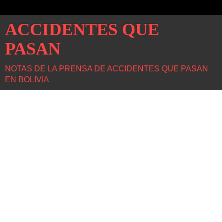
ACCIDENTES QUE
PASAN
NOTAS DE LA PRENSA DE ACCIDENTES QUE PASAN
EN BOLIVIA