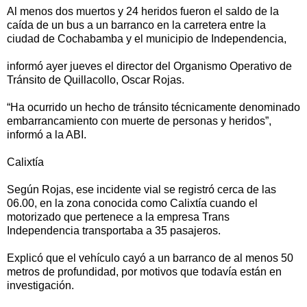
Al menos dos muertos y 24 heridos fueron el saldo de la
caída de un bus a un barranco en la carretera entre la
ciudad de Cochabamba y el municipio de Independencia,
informó ayer jueves el director del Organismo Operativo de
Tránsito de Quillacollo, Oscar Rojas.
“Ha ocurrido un hecho de tránsito técnicamente denominado
embarrancamiento con muerte de personas y heridos”,
informó a la ABI.
Calixtía
Según Rojas, ese incidente vial se registró cerca de las
06.00, en la zona conocida como Calixtía cuando el
motorizado que pertenece a la empresa Trans
Independencia transportaba a 35 pasajeros.
Explicó que el vehículo cayó a un barranco de al menos 50
metros de profundidad, por motivos que todavía están en
investigación.