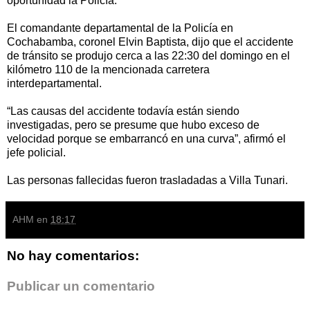
oportunidad la Policía.
El comandante departamental de la Policía en
Cochabamba, coronel Elvin Baptista, dijo que el accidente
de tránsito se produjo cerca a las 22:30 del domingo en el
kilómetro 110 de la mencionada carretera
interdepartamental.
“Las causas del accidente todavía están siendo
investigadas, pero se presume que hubo exceso de
velocidad porque se embarrancó en una curva”, afirmó el
jefe policial.
Las personas fallecidas fueron trasladadas a Villa Tunari.
AHM
en
18:17
No hay comentarios:
Publicar un comentario