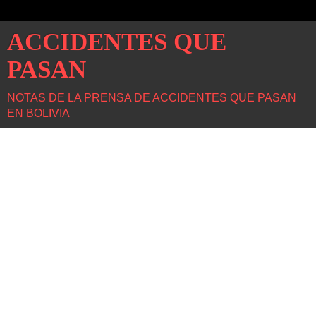
ACCIDENTES QUE
PASAN
NOTAS DE LA PRENSA DE ACCIDENTES QUE PASAN
EN BOLIVIA