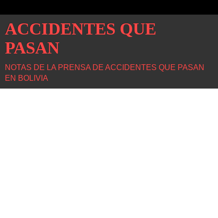
ACCIDENTES QUE
PASAN
NOTAS DE LA PRENSA DE ACCIDENTES QUE PASAN
EN BOLIVIA