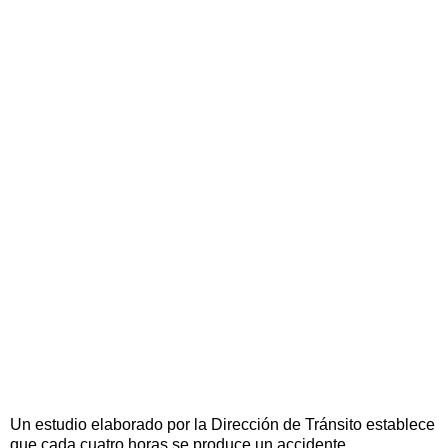
Un estudio elaborado por la Dirección de Tránsito establece
que cada cuatro horas se produce un accidente