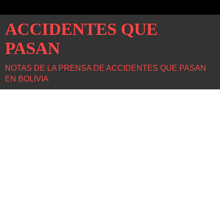
ACCIDENTES QUE
PASAN
NOTAS DE LA PRENSA DE ACCIDENTES QUE PASAN
EN BOLIVIA