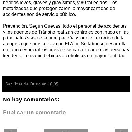
heridos leves, graves y gravísimos, y 80 fallecidos. Los
motorizados que protagonizaron la mayor cantidad de
accidentes son de servicio público.
Prevención. Según Cuevas, todo el personal de accidentes
y los agentes de Tránsito realizan controles continuos en las
principales vías de la urbe paceña y todo el recorrido de la
autopista que une la Paz con El Alto. Su labor se desarrolla
en forma especial los fines de semana, cuando las personas
tienden a consumir bebidas alcohólicas en mayor cantidad.
San Jose de Oruro
en
10:05
No hay comentarios:
Publicar un comentario