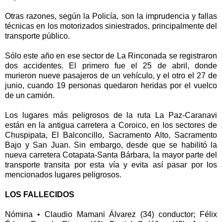
Otras razones, según la Policía, son la imprudencia y fallas
técnicas en los motorizados siniestrados, principalmente del
transporte público.
Sólo este año en ese sector de La Rinconada se registraron
dos accidentes. El primero fue el 25 de abril, donde
murieron nueve pasajeros de un vehículo, y el otro el 27 de
junio, cuando 19 personas quedaron heridas por el vuelco
de un camión.
Los lugares más peligrosos de la ruta La Paz-Caranavi
están en la antigua carretera a Coroico, en los sectores de
Chuspipata, El Balconcillo, Sacramento Alto, Sacramento
Bajo y San Juan. Sin embargo, desde que se habilitó la
nueva carretera Cotapata-Santa Bárbara, la mayor parte del
transporte transita por esta vía y evita así pasar por los
mencionados lugares peligrosos.
LOS FALLECIDOS
Nómina • Claudio Mamani Álvarez (34) conductor; Félix