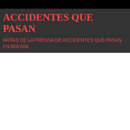
ACCIDENTES QUE
PASAN
NOTAS DE LA PRENSA DE ACCIDENTES QUE PASAN
EN BOLIVIA