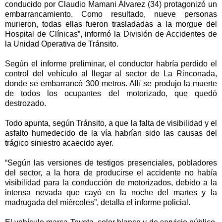
conducido por Claudio Mamani Álvarez (34) protagonizó un
embarrancamiento. Como resultado, nueve personas
murieron, todas ellas fueron trasladadas a la morgue del
Hospital de Clínicas”, informó la División de Accidentes de
la Unidad Operativa de Tránsito.
Según el informe preliminar, el conductor habría perdido el
control del vehículo al llegar al sector de La Rinconada,
donde se embarrancó 300 metros. Allí se produjo la muerte
de todos los ocupantes del motorizado, que quedó
destrozado.
Todo apunta, según Tránsito, a que la falta de visibilidad y el
asfalto humedecido de la vía habrían sido las causas del
trágico siniestro acaecido ayer.
“Según las versiones de testigos presenciales, pobladores
del sector, a la hora de producirse el accidente no había
visibilidad para la conducción de motorizados, debido a la
intensa nevada que cayó en la noche del martes y la
madrugada del miércoles”, detalla el informe policial.