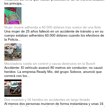
los principa...
Mujer muere adherida a 60.000 dólares tras vuelco de una flota
Una mujer de 25 años falleció en un accidente de tránsito y en su
cuerpo estaban adheridos 60.000 dólares cuando los efectivos de
la Policía...
Mezcladora rueda sin control y causa destrozos en la Busch
Accidente: El vehículo avanzó 80 metros sin conductor; no causó
heridos. La empresa Ready Mix, del grupo Soboce, anunció que
correrá con los...
Dos muertos y 16 heridos en accidentes en largo feriado
Al menos dos personas murieron de forma instantánea y unas 16