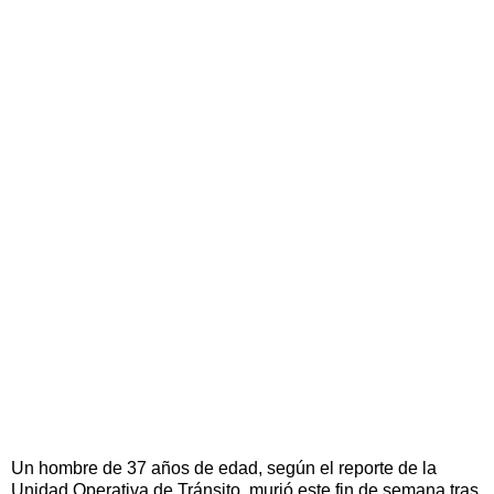
Un hombre de 37 años de edad, según el reporte de la
Unidad Operativa de Tránsito, murió este fin de semana tras