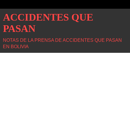
ACCIDENTES QUE
PASAN
NOTAS DE LA PRENSA DE ACCIDENTES QUE PASAN
EN BOLIVIA