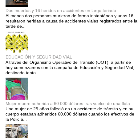
Dos muertos y 16 heridos en accidentes en largo feriado
Al menos dos personas murieron de forma instantánea y unas 16
resultaron heridas a causa de accidentes viales registrados entre la
tarde de...
EDUCACIÓN Y SEGURIDAD VIAL
A través del Organismo Operativo de Tránsito (OOT), a partir de
hoy comenzamos con la campaña de Educación y Seguridad Vial,
destinado tanto...
Mujer muere adherida a 60.000 dólares tras vuelco de una flota
Una mujer de 25 años falleció en un accidente de tránsito y en su
cuerpo estaban adheridos 60.000 dólares cuando los efectivos de
la Policía...