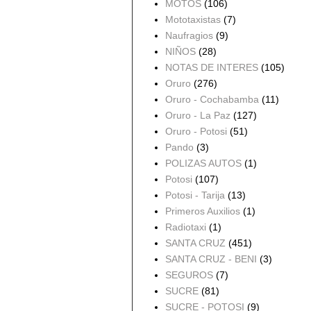
MOTOS
(106)
Mototaxistas
(7)
Naufragios
(9)
NIÑOS
(28)
NOTAS DE INTERES
(105)
Oruro
(276)
Oruro - Cochabamba
(11)
Oruro - La Paz
(127)
Oruro - Potosi
(51)
Pando
(3)
POLIZAS AUTOS
(1)
Potosi
(107)
Potosi - Tarija
(13)
Primeros Auxilios
(1)
Radiotaxi
(1)
SANTA CRUZ
(451)
SANTA CRUZ - BENI
(3)
SEGUROS
(7)
SUCRE
(81)
SUCRE - POTOSI
(9)