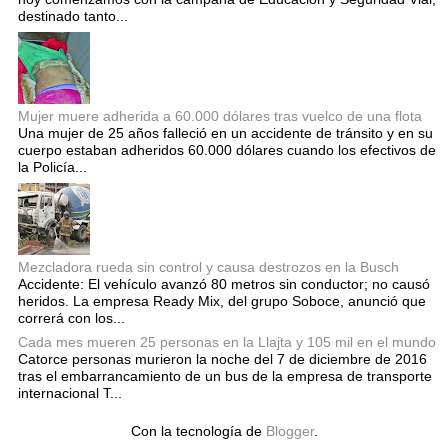
destinado tanto...
Mujer muere adherida a 60.000 dólares tras vuelco de una flota
Una mujer de 25 años falleció en un accidente de tránsito y en su
cuerpo estaban adheridos 60.000 dólares cuando los efectivos de
la Policía...
Mezcladora rueda sin control y causa destrozos en la Busch
Accidente: El vehículo avanzó 80 metros sin conductor; no causó
heridos. La empresa Ready Mix, del grupo Soboce, anunció que
correrá con los...
Cada mes mueren 25 personas en la Llajta y 105 mil en el mundo
Catorce personas murieron la noche del 7 de diciembre de 2016
tras el embarrancamiento de un bus de la empresa de transporte
internacional T...
Con la tecnología de
Blogger
.