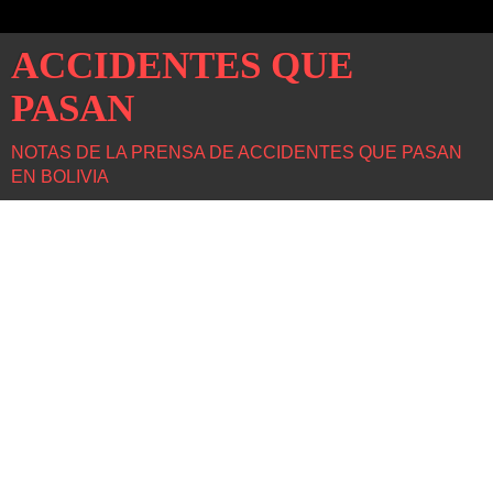
ACCIDENTES QUE
PASAN
NOTAS DE LA PRENSA DE ACCIDENTES QUE PASAN
EN BOLIVIA