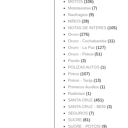
MOTOS
(106)
Mototaxistas
(7)
Naufragios
(9)
NIÑOS
(28)
NOTAS DE INTERES
(105)
Oruro
(276)
Oruro - Cochabamba
(11)
Oruro - La Paz
(127)
Oruro - Potosi
(51)
Pando
(3)
POLIZAS AUTOS
(1)
Potosi
(107)
Potosi - Tarija
(13)
Primeros Auxilios
(1)
Radiotaxi
(1)
SANTA CRUZ
(451)
SANTA CRUZ - BENI
(3)
SEGUROS
(7)
SUCRE
(81)
SUCRE - POTOSI
(9)