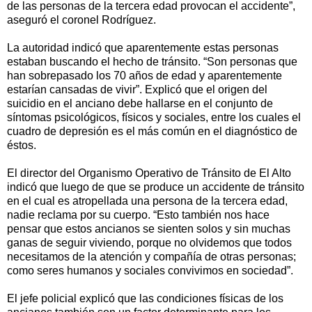
de las personas de la tercera edad provocan el accidente”,
aseguró el coronel Rodríguez.
La autoridad indicó que aparentemente estas personas
estaban buscando el hecho de tránsito. “Son personas que
han sobrepasado los 70 años de edad y aparentemente
estarían cansadas de vivir”. Explicó que el origen del
suicidio en el anciano debe hallarse en el conjunto de
síntomas psicológicos, físicos y sociales, entre los cuales el
cuadro de depresión es el más común en el diagnóstico de
éstos.
El director del Organismo Operativo de Tránsito de El Alto
indicó que luego de que se produce un accidente de tránsito
en el cual es atropellada una persona de la tercera edad,
nadie reclama por su cuerpo. “Esto también nos hace
pensar que estos ancianos se sienten solos y sin muchas
ganas de seguir viviendo, porque no olvidemos que todos
necesitamos de la atención y compañía de otras personas;
como seres humanos y sociales convivimos en sociedad”.
El jefe policial explicó que las condiciones físicas de los