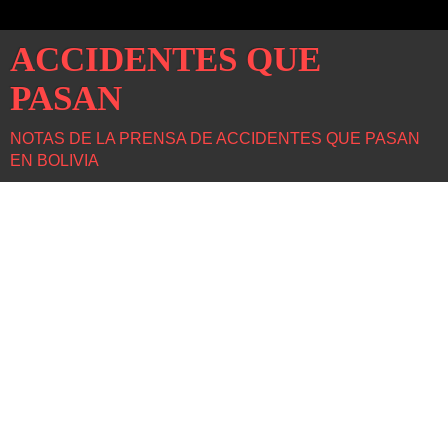
ACCIDENTES QUE
PASAN
NOTAS DE LA PRENSA DE ACCIDENTES QUE PASAN
EN BOLIVIA