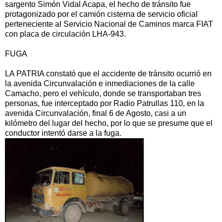
sargento Simón Vidal Acapa, el hecho de tránsito fue
protagonizado por el camión cisterna de servicio oficial
perteneciente al Servicio Nacional de Caminos marca FIAT
con placa de circulación LHA-943.
FUGA
LA PATRIA constató que el accidente de tránsito ocurrió en
la avenida Circunvalación e inmediaciones de la calle
Camacho, pero el vehículo, donde se transportaban tres
personas, fue interceptado por Radio Patrullas 110, en la
avenida Circunvalación, final 6 de Agosto, casi a un
kilómetro del lugar del hecho, por lo que se presume que el
conductor intentó darse a la fuga.