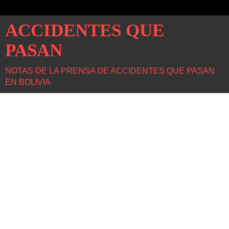
ACCIDENTES QUE
PASAN
NOTAS DE LA PRENSA DE ACCIDENTES QUE PASAN
EN BOLIVIA