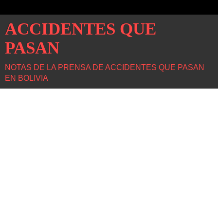
ACCIDENTES QUE
PASAN
NOTAS DE LA PRENSA DE ACCIDENTES QUE PASAN
EN BOLIVIA