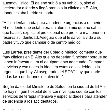
automovilístico. El galeno subió a su vehículo, pisó el
acelerador a fondo y llegó pronto a la clínica en El Alto,
donde estaba herido su padre.
“Allí no tenían nada para atender de urgencias a un herido.
El residente que estaba era un alumno mío que no sabía
qué hacer”, explica el profesional que prefiere mantener en
reserva su identidad. Asegura que él le salvó la vida a su
padre y tuvo que cambiarlo de centro médico.
Luis Larrea, presidente del Colegio Médico, comenta que
“hay clínicas en El Alto que no deberían funcionar porque no
tienen infraestructura ni equipamiento adecuado. Compran
servicios y eso no es lo ideal en estos casos debido a la
urgencia que hay. Al asegurado del SOAT hay que darle
todas las condiciones de atención”.
Según datos del Ministerio de Salud, en la ciudad de El Alto
no hay ningún hospital de tercer nivel que cuente con los
servicios de terapia intensiva y especialidades para atender
de urgencia a los accidentados.