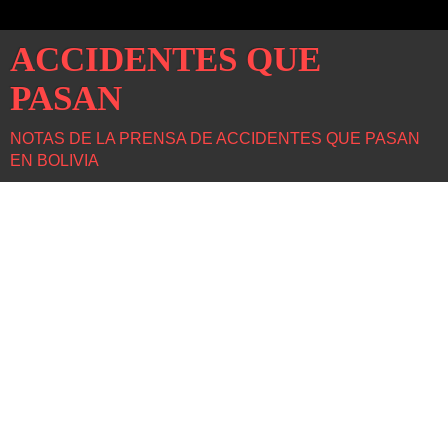
ACCIDENTES QUE
PASAN
NOTAS DE LA PRENSA DE ACCIDENTES QUE PASAN
EN BOLIVIA