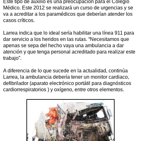
Este tipo de auxilio es una preocupación para el Colegio
Médico. Este 2012 se realizará un curso de urgencias y se
va a acreditar a los paramédicos que deberían atender los
casos críticos.
Larrea indica que lo ideal sería habilitar una línea 911 para
dar servicio a los heridos en las rutas. “Necesitamos que
apenas se sepa del hecho vaya una ambulancia a dar
atención y que tenga personal acreditado para realizar este
trabajo”.
A diferencia de lo que sucede en la actualidad, continúa
Larrea, la ambulancia debería tener un monitor cardiaco,
defibrilador (aparato electrónico portátil para diagnósticos
cardiorrespiratorios ) y oxígeno, entre otros elementos.