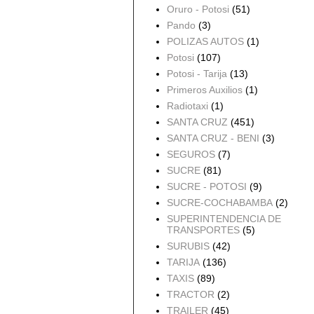
Oruro - Potosi
(51)
Pando
(3)
POLIZAS AUTOS
(1)
Potosi
(107)
Potosi - Tarija
(13)
Primeros Auxilios
(1)
Radiotaxi
(1)
SANTA CRUZ
(451)
SANTA CRUZ - BENI
(3)
SEGUROS
(7)
SUCRE
(81)
SUCRE - POTOSI
(9)
SUCRE-COCHABAMBA
(2)
SUPERINTENDENCIA DE
TRANSPORTES
(5)
SURUBIS
(42)
TARIJA
(136)
TAXIS
(89)
TRACTOR
(2)
TRAILER
(45)