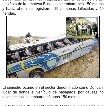
una flota de la empresa Bustillos se embarrancó 150 metros
y hasta ahora se registraron 19 personas fallecidas y 40
heridas.
El siniestro ocurrió en el sector denominado como Duncan,
lugar de donde el vehículo de pasajeros, por causas no
establecidas, se embarrancó unos 150 metros.