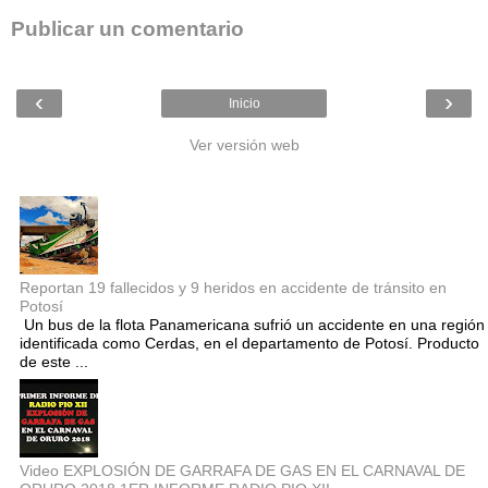
Publicar un comentario
‹
›
Inicio
Ver versión web
Entradas populares
Reportan 19 fallecidos y 9 heridos en accidente de tránsito en
Potosí
Un bus de la flota Panamericana sufrió un accidente en una región
identificada como Cerdas, en el departamento de Potosí. Producto
de este ...
Video EXPLOSIÓN DE GARRAFA DE GAS EN EL CARNAVAL DE