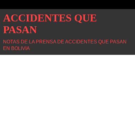
ACCIDENTES QUE
PASAN
NOTAS DE LA PRENSA DE ACCIDENTES QUE PASAN
EN BOLIVIA