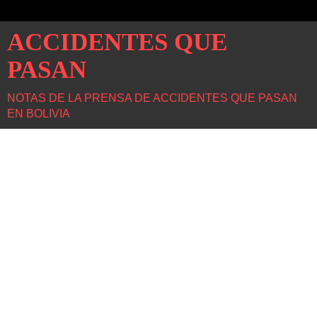
ACCIDENTES QUE
PASAN
NOTAS DE LA PRENSA DE ACCIDENTES QUE PASAN
EN BOLIVIA