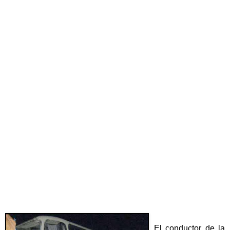
El conductor de la