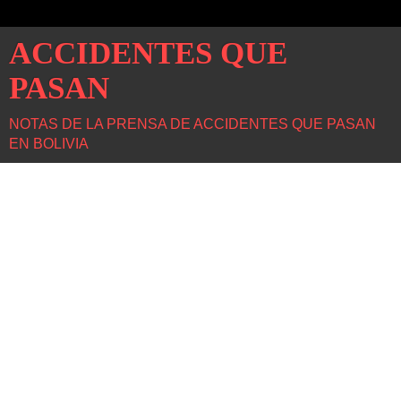
ACCIDENTES QUE
PASAN
NOTAS DE LA PRENSA DE ACCIDENTES QUE PASAN
EN BOLIVIA