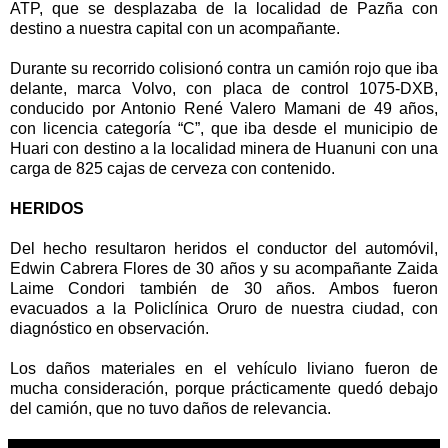
ATP, que se desplazaba de la localidad de Pazña con
destino a nuestra capital con un acompañante.
Durante su recorrido colisionó contra un camión rojo que iba
delante, marca Volvo, con placa de control 1075-DXB,
conducido por Antonio René Valero Mamani de 49 años,
con licencia categoría “C”, que iba desde el municipio de
Huari con destino a la localidad minera de Huanuni con una
carga de 825 cajas de cerveza con contenido.
HERIDOS
Del hecho resultaron heridos el conductor del automóvil,
Edwin Cabrera Flores de 30 años y su acompañante Zaida
Laime Condori también de 30 años. Ambos fueron
evacuados a la Policlínica Oruro de nuestra ciudad, con
diagnóstico en observación.
Los daños materiales en el vehículo liviano fueron de
mucha consideración, porque prácticamente quedó debajo
del camión, que no tuvo daños de relevancia.