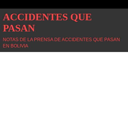
ACCIDENTES QUE
PASAN
NOTAS DE LA PRENSA DE ACCIDENTES QUE PASAN
EN BOLIVIA