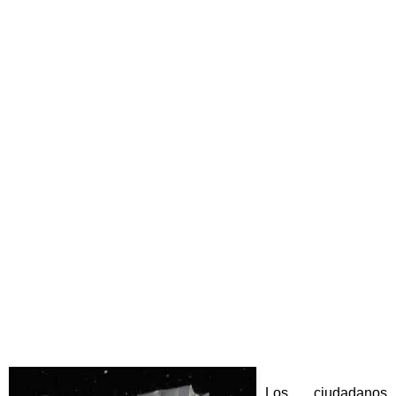
Los ciudadanos