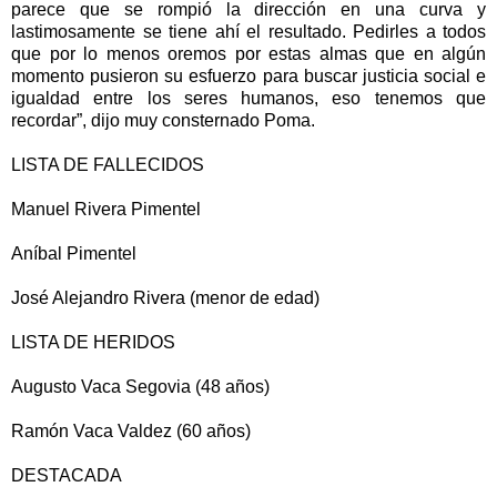
parece que se rompió la dirección en una curva y
lastimosamente se tiene ahí el resultado. Pedirles a todos
que por lo menos oremos por estas almas que en algún
momento pusieron su esfuerzo para buscar justicia social e
igualdad entre los seres humanos, eso tenemos que
recordar”, dijo muy consternado Poma.
LISTA DE FALLECIDOS
Manuel Rivera Pimentel
Aníbal Pimentel
José Alejandro Rivera (menor de edad)
LISTA DE HERIDOS
Augusto Vaca Segovia (48 años)
Ramón Vaca Valdez (60 años)
DESTACADA