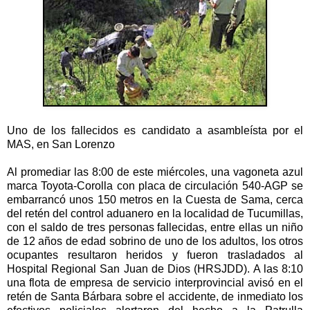
Uno de los fallecidos es candidato a asambleísta por el
MAS, en San Lorenzo
Al promediar las 8:00 de este miércoles, una vagoneta azul
marca Toyota-Corolla con placa de circulación 540-AGP se
embarrancó unos 150 metros en la Cuesta de Sama, cerca
del retén del control aduanero en la localidad de Tucumillas,
con el saldo de tres personas fallecidas, entre ellas un niño
de 12 años de edad sobrino de uno de los adultos, los otros
ocupantes resultaron heridos y fueron trasladados al
Hospital Regional San Juan de Dios (HRSJDD). A las 8:10
una flota de empresa de servicio interprovincial avisó en el
retén de Santa Bárbara sobre el accidente, de inmediato los