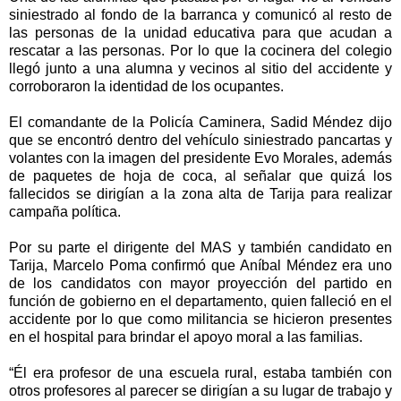
siniestrado al fondo de la barranca y comunicó al resto de
las personas de la unidad educativa para que acudan a
rescatar a las personas. Por lo que la cocinera del colegio
llegó junto a una alumna y vecinos al sitio del accidente y
corroboraron la identidad de los ocupantes.
El comandante de la Policía Caminera, Sadid Méndez dijo
que se encontró dentro del vehículo siniestrado pancartas y
volantes con la imagen del presidente Evo Morales, además
de paquetes de hoja de coca, al señalar que quizá los
fallecidos se dirigían a la zona alta de Tarija para realizar
campaña política.
Por su parte el dirigente del MAS y también candidato en
Tarija, Marcelo Poma confirmó que Aníbal Méndez era uno
de los candidatos con mayor proyección del partido en
función de gobierno en el departamento, quien falleció en el
accidente por lo que como militancia se hicieron presentes
en el hospital para brindar el apoyo moral a las familias.
“Él era profesor de una escuela rural, estaba también con
otros profesores al parecer se dirigían a su lugar de trabajo y