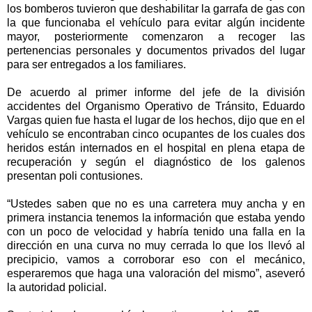
los bomberos tuvieron que deshabilitar la garrafa de gas con
la que funcionaba el vehículo para evitar algún incidente
mayor, posteriormente comenzaron a recoger las
pertenencias personales y documentos privados del lugar
para ser entregados a los familiares.
De acuerdo al primer informe del jefe de la división
accidentes del Organismo Operativo de Tránsito, Eduardo
Vargas quien fue hasta el lugar de los hechos, dijo que en el
vehículo se encontraban cinco ocupantes de los cuales dos
heridos están internados en el hospital en plena etapa de
recuperación y según el diagnóstico de los galenos
presentan poli contusiones.
“Ustedes saben que no es una carretera muy ancha y en
primera instancia tenemos la información que estaba yendo
con un poco de velocidad y habría tenido una falla en la
dirección en una curva no muy cerrada lo que los llevó al
precipicio, vamos a corroborar eso con el mecánico,
esperaremos que haga una valoración del mismo”, aseveró
la autoridad policial.