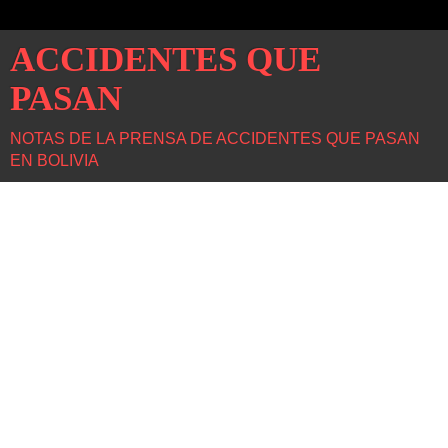
ACCIDENTES QUE
PASAN
NOTAS DE LA PRENSA DE ACCIDENTES QUE PASAN
EN BOLIVIA