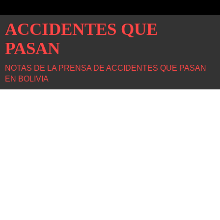
ACCIDENTES QUE
PASAN
NOTAS DE LA PRENSA DE ACCIDENTES QUE PASAN
EN BOLIVIA