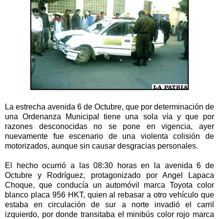
La estrecha avenida 6 de Octubre, que por determinación de
una Ordenanza Municipal tiene una sola vía y que por
razones desconocidas no se pone en vigencia, ayer
nuevamente fue escenario de una violenta colisión de
motorizados, aunque sin causar desgracias personales.
El hecho ocurrió a las 08:30 horas en la avenida 6 de
Octubre y Rodríguez, protagonizado por Angel Lapaca
Choque, que conducía un automóvil marca Toyota color
blanco placa 956 HKT, quien al rebasar a otro vehículo que
estaba en circulación de sur a norte invadió el carril
izquierdo, por donde transitaba el minibús color rojo marca