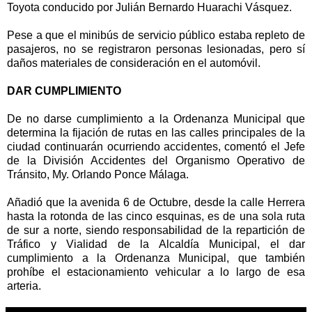
Toyota conducido por Julián Bernardo Huarachi Vásquez.
Pese a que el minibús de servicio público estaba repleto de
pasajeros, no se registraron personas lesionadas, pero sí
daños materiales de consideración en el automóvil.
DAR CUMPLIMIENTO
De no darse cumplimiento a la Ordenanza Municipal que
determina la fijación de rutas en las calles principales de la
ciudad continuarán ocurriendo accidentes, comentó el Jefe
de la División Accidentes del Organismo Operativo de
Tránsito, My. Orlando Ponce Málaga.
Añadió que la avenida 6 de Octubre, desde la calle Herrera
hasta la rotonda de las cinco esquinas, es de una sola ruta
de sur a norte, siendo responsabilidad de la repartición de
Tráfico y Vialidad de la Alcaldía Municipal, el dar
cumplimiento a la Ordenanza Municipal, que también
prohíbe el estacionamiento vehicular a lo largo de esa
arteria.