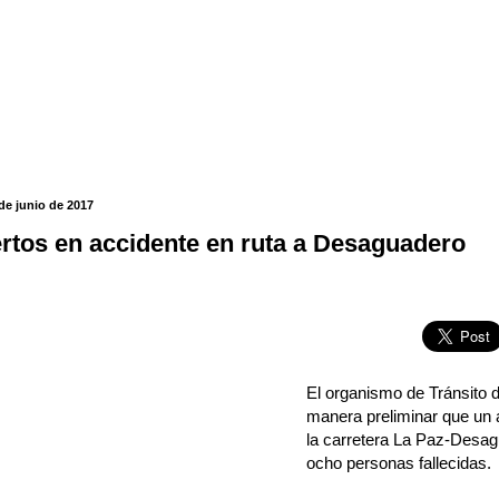
 de junio de 2017
rtos en accidente en ruta a Desaguadero
El organismo de Tránsito d
manera preliminar que un 
la carretera La Paz-Desag
ocho personas fallecidas.