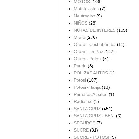
MOTOS
(106)
Mototaxistas
(7)
Naufragios
(9)
NIÑOS
(28)
NOTAS DE INTERES
(105)
Oruro
(276)
Oruro - Cochabamba
(11)
Oruro - La Paz
(127)
Oruro - Potosi
(51)
Pando
(3)
POLIZAS AUTOS
(1)
Potosi
(107)
Potosi - Tarija
(13)
Primeros Auxilios
(1)
Radiotaxi
(1)
SANTA CRUZ
(451)
SANTA CRUZ - BENI
(3)
SEGUROS
(7)
SUCRE
(81)
SUCRE - POTOSI
(9)