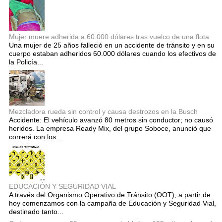
Mujer muere adherida a 60.000 dólares tras vuelco de una flota
Una mujer de 25 años falleció en un accidente de tránsito y en su
cuerpo estaban adheridos 60.000 dólares cuando los efectivos de
la Policía...
Mezcladora rueda sin control y causa destrozos en la Busch
Accidente: El vehículo avanzó 80 metros sin conductor; no causó
heridos. La empresa Ready Mix, del grupo Soboce, anunció que
correrá con los...
EDUCACIÓN Y SEGURIDAD VIAL
A través del Organismo Operativo de Tránsito (OOT), a partir de
hoy comenzamos con la campaña de Educación y Seguridad Vial,
destinado tanto...