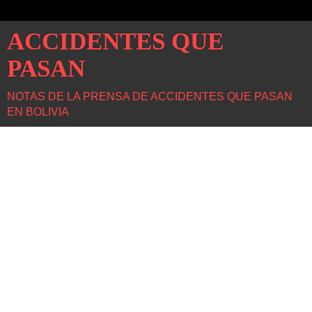
ACCIDENTES QUE
PASAN
NOTAS DE LA PRENSA DE ACCIDENTES QUE PASAN
EN BOLIVIA