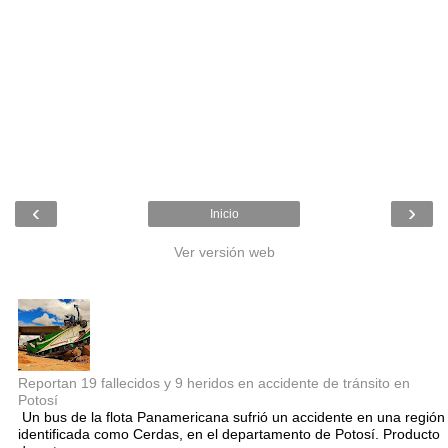
‹
›
Inicio
Ver versión web
Entradas populares
Reportan 19 fallecidos y 9 heridos en accidente de tránsito en
Potosí
Un bus de la flota Panamericana sufrió un accidente en una región
identificada como Cerdas, en el departamento de Potosí. Producto