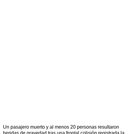
Un pasajero muerto y al menos 20 personas resultaron
heridas de gravedad tras una frontal colisión registrada la