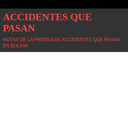
ACCIDENTES QUE
PASAN
NOTAS DE LA PRENSA DE ACCIDENTES QUE PASAN
EN BOLIVIA