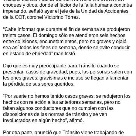
choques y otros, donde el factor de la falla humana continúa
imperando, señaló ayer el jefe de la Unidad de Accidentes,
de la OOT, coronel Victorino Tórrez.
“Cabe informar que durante el fin de semana se produjeron
treinta casos. El domingo sólo se atendieron seis hechos,
entre colisiones, encunetamientos, pero no graves y ojalá
sea así todos los fines de semana, donde se evite conducir
en estado de ebriedad” manifestó.
Dijo que es muy preocupante para Tránsito cuando se
presentan casos de gravedad, pues, las personas salen con
lesiones graves, gravísimas e incluso se llegan a lamentar
la pérdida de sus seres queridos.
“Por suerte no hemos tenido casos graves, se redujeron los
hechos con relación a las anteriores semanas, pero no
faltan algunos conductores que no cumplen con las
disposiciones de las normas de tránsito y se ven
involucrados en algún hecho”, afirmó.
Por otra parte, anunció que Tránsito viene trabajando de