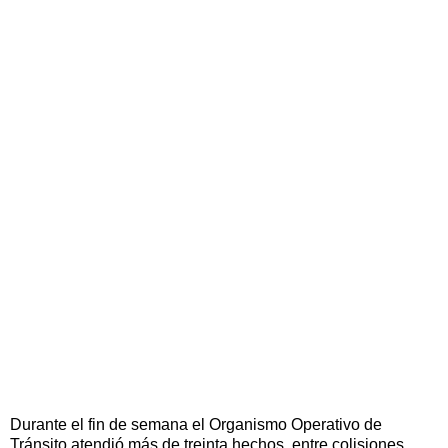
Durante el fin de semana el Organismo Operativo de
Tránsito atendió más de treinta hechos, entre colisiones,