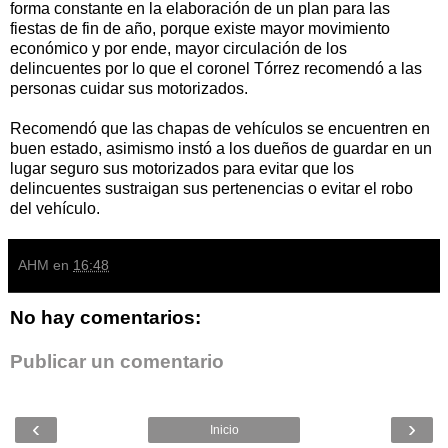
forma constante en la elaboración de un plan para las
fiestas de fin de año, porque existe mayor movimiento
económico y por ende, mayor circulación de los
delincuentes por lo que el coronel Tórrez recomendó a las
personas cuidar sus motorizados.
Recomendó que las chapas de vehículos se encuentren en
buen estado, asimismo instó a los dueños de guardar en un
lugar seguro sus motorizados para evitar que los
delincuentes sustraigan sus pertenencias o evitar el robo
del vehículo.
AHM
en
16:48
No hay comentarios:
Publicar un comentario
‹
›
Inicio