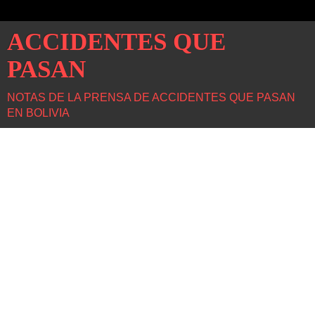
ACCIDENTES QUE
PASAN
NOTAS DE LA PRENSA DE ACCIDENTES QUE PASAN
EN BOLIVIA