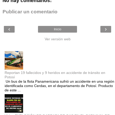
No hay comentarios:
Publicar un comentario
‹
›
Inicio
Ver versión web
Entradas populares
Reportan 19 fallecidos y 9 heridos en accidente de tránsito en
Potosí
Un bus de la flota Panamericana sufrió un accidente en una región
identificada como Cerdas, en el departamento de Potosí. Producto
de este ...