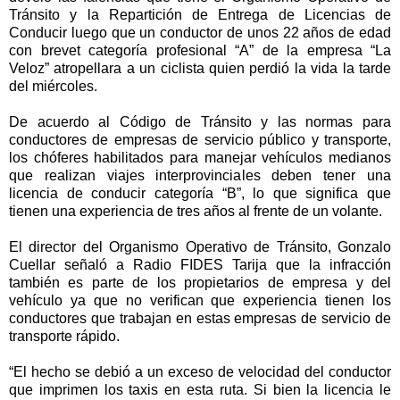
Tránsito y la Repartición de Entrega de Licencias de
Conducir luego que un conductor de unos 22 años de edad
con brevet categoría profesional “A” de la empresa “La
Veloz” atropellara a un ciclista quien perdió la vida la tarde
del miércoles.
De acuerdo al Código de Tránsito y las normas para
conductores de empresas de servicio público y transporte,
los chóferes habilitados para manejar vehículos medianos
que realizan viajes interprovinciales deben tener una
licencia de conducir categoría “B”, lo que significa que
tienen una experiencia de tres años al frente de un volante.
El director del Organismo Operativo de Tránsito, Gonzalo
Cuellar señaló a Radio FIDES Tarija que la infracción
también es parte de los propietarios de empresa y del
vehículo ya que no verifican que experiencia tienen los
conductores que trabajan en estas empresas de servicio de
transporte rápido.
“El hecho se debió a un exceso de velocidad del conductor
que imprimen los taxis en esta ruta. Si bien la licencia le