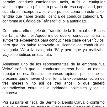
permite conducir camionetas, taxis, trufis o cualquier
vehículo que sea público o privado de esa capacidad, pero
cuando se incorpora a servicio público como en este caso,
tendría que haber tenido licencia de conducir categoría ‘B’
conforme al Código de Tránsito”, dijo la autoridad.
Contrario a ello el jefe de Tránsito de la Terminal de Buses
de Tarija, Gunther Agudo indicó que el conductor tenía la
suficiente experiencia para conducir esa clase de vehículos,
pero que no había renovado su licencia de conducir de
categoría “A” a la categoría “B” y pero que ya realizaba
viajes periódicos en esa ruta.
Asimismo uno de los representantes de la empresa “La
Veloz” señaló que el conductor ingresó hace un mes a
trabajar en esa línea de expresos rápidos, por lo que se
presume que el joven chofer tenía la experiencia recién de
tres meses y no así de tres años, lo que generó
contradicción entre las autoridades policiales y de la
empresa.
Por su parte el fiscal de Bermejo, Benito Carvallo confirmó