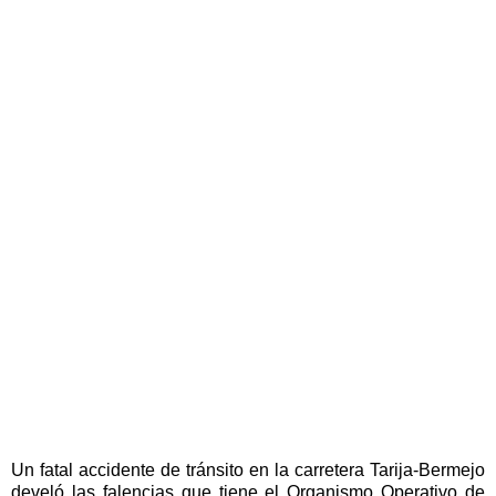
Un fatal accidente de tránsito en la carretera Tarija-Bermejo
develó las falencias que tiene el Organismo Operativo de