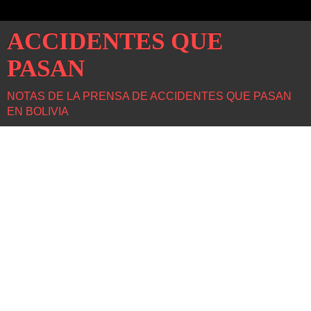
ACCIDENTES QUE
PASAN
NOTAS DE LA PRENSA DE ACCIDENTES QUE PASAN
EN BOLIVIA