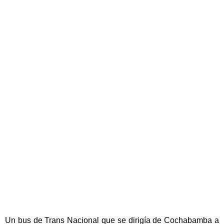
Un bus de Trans Nacional que se dirigía de Cochabamba a