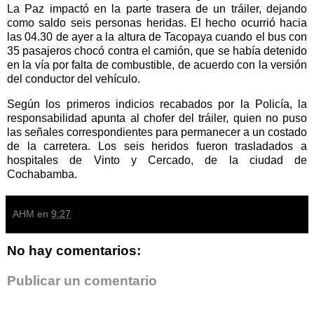
La Paz impactó en la parte trasera de un tráiler, dejando
como saldo seis personas heridas. El hecho ocurrió hacia
las 04.30 de ayer a la altura de Tacopaya cuando el bus con
35 pasajeros chocó contra el camión, que se había detenido
en la vía por falta de combustible, de acuerdo con la versión
del conductor del vehículo.
Según los primeros indicios recabados por la Policía, la
responsabilidad apunta al chofer del tráiler, quien no puso
las señales correspondientes para permanecer a un costado
de la carretera. Los seis heridos fueron trasladados a
hospitales de Vinto y Cercado, de la ciudad de
Cochabamba.
AHM
en
9:27
No hay comentarios:
Publicar un comentario