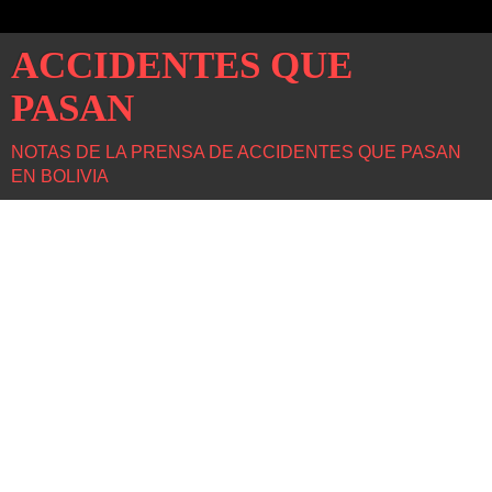
ACCIDENTES QUE
PASAN
NOTAS DE LA PRENSA DE ACCIDENTES QUE PASAN
EN BOLIVIA